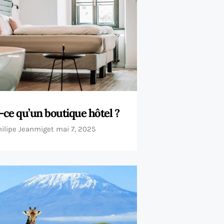
-ce qu’un boutique hôtel ?
hilipe Jeanmiget
mai 7, 2025