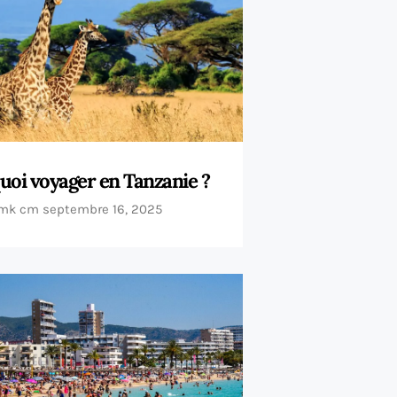
uoi voyager en Tanzanie ?
mk cm
septembre 16, 2025