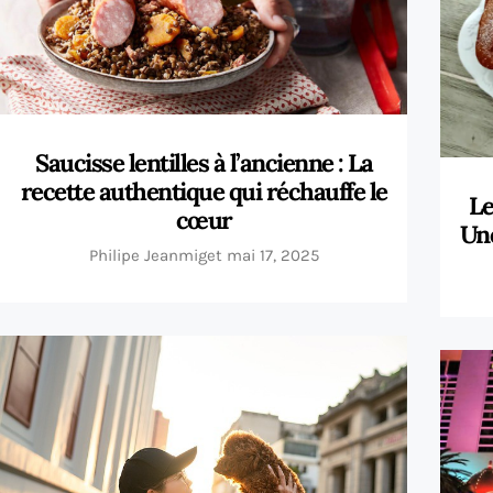
Saucisse lentilles à l’ancienne : La
recette authentique qui réchauffe le
Le
cœur
Une
Philipe Jeanmiget
mai 17, 2025