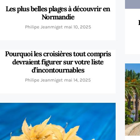
Les plus belles plages à découvrir en
Normandie
Philipe Jeanmiget
mai 10, 2025
Pourquoi les croisières tout compris
devraient figurer sur votre liste
d’incontournables
Philipe Jeanmiget
mai 14, 2025