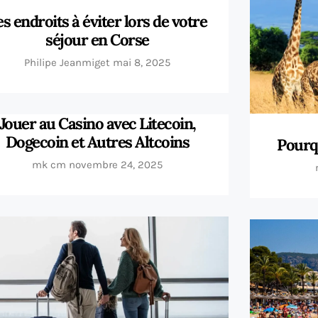
es endroits à éviter lors de votre
séjour en Corse
Philipe Jeanmiget
mai 8, 2025
Jouer au Casino avec Litecoin,
Dogecoin et Autres Altcoins
Pourq
mk cm
novembre 24, 2025