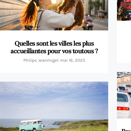
Quelles sont les villes les plus
accueillantes pour vos toutous ?
Philipe Jeanmiget
mai 16, 2025