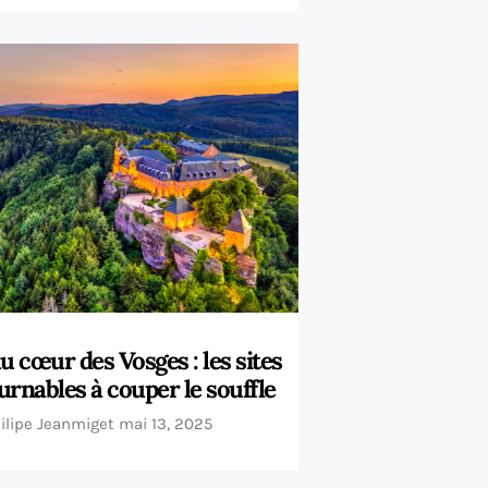
u cœur des Vosges : les sites
urnables à couper le souffle
ilipe Jeanmiget
mai 13, 2025