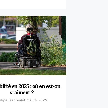
ilité en 2025 : où en est-on
vraiment ?
ilipe Jeanmiget
mai 14, 2025