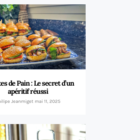
es de Pain : Le secret d’un
apéritif réussi
hilipe Jeanmiget
mai 11, 2025