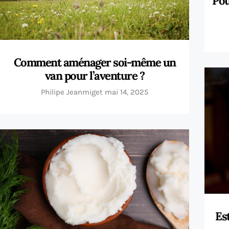
Pou
Comment aménager soi-même un
van pour l’aventure ?
Philipe Jeanmiget
mai 14, 2025
Es