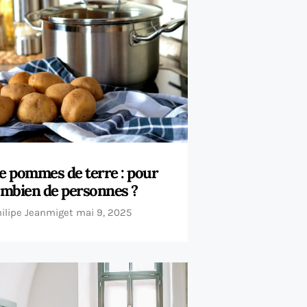
de pommes de terre : pour
mbien de personnes ?
hilipe Jeanmiget
mai 9, 2025