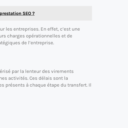
 prestation SEO ?
r les entreprises. En effet, c’est une
urs charges opérationnelles et de
tégiques de l’entreprise.
érisé par la lenteur des virements
nes activités. Ces délais sont la
s présents à chaque étape du transfert. Il