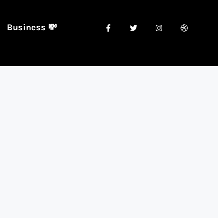
Business 💸