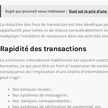
Sujet qui pourrait vous intéresser :
Quel est le prix d'une
La réduction des frais de transaction est très bénéfique pou
opportunité pour celles-ci de réduire considérablement le
redéployer l’excédent de ressources dans les activités stra
Rapidité des transactions
Le commerce international traditionnel est souvent caract
bancaires, ce qui peut être un frein à l’expansion de certai
conséquence de l’implication d’une chaîne d’intermédiaire
peut s’agir :
Des banques locales ;
Des systèmes de messagerie ;
Des banques correspondantes ;
Des systèmes de vérification de conformité, etc.