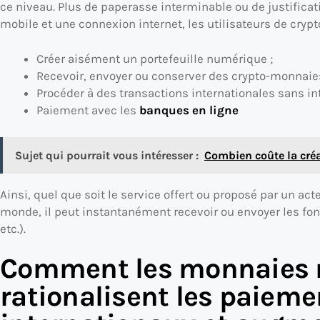
ce niveau. Plus de paperasse interminable ou de justificatif
mobile et une connexion internet, les utilisateurs de crypt
Créer aisément un portefeuille numérique ;
Recevoir, envoyer ou conserver des crypto-monnaies
Procéder à des transactions internationales sans in
Paiement avec les
banques en ligne
Sujet qui pourrait vous intéresser :
Combien coûte la créa
Ainsi, quel que soit le service offert ou proposé par un a
monde, il peut instantanément recevoir ou envoyer les fon
etc.).
Comment les monnaies
rationalisent les paieme