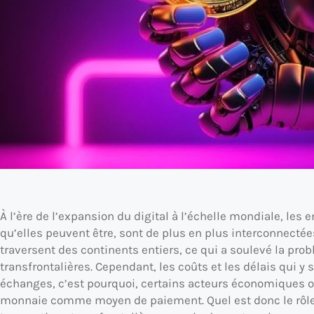
À l’ère de l’expansion du digital à l’échelle mondiale, les 
qu’elles peuvent être, sont de plus en plus interconnecté
traversent des continents entiers, ce qui a soulevé la pr
transfrontalières. Cependant, les coûts et les délais qui y 
échanges, c’est pourquoi, certains acteurs économiques on
monnaie comme moyen de paiement. Quel est donc le rôle d