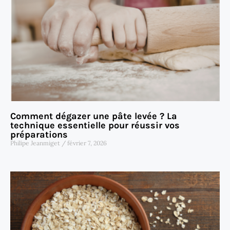
Comment dégazer une pâte levée ? La
technique essentielle pour réussir vos
préparations
Philipe Jeanmiget
février 7, 2026