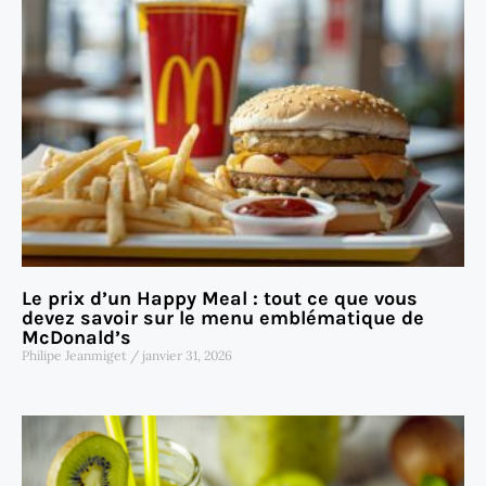
Le prix d’un Happy Meal : tout ce que vous
devez savoir sur le menu emblématique de
McDonald’s
Philipe Jeanmiget
janvier 31, 2026