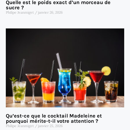
Quelle est le poids exact d’un morceau de
sucre ?
Philipe Jeanmiget
janvier 26, 2026
Qu’est-ce que le cocktail Madeleine et
pourquoi mérite-t-il votre attention ?
Philipe Jeanmiget
janvier 25, 2026