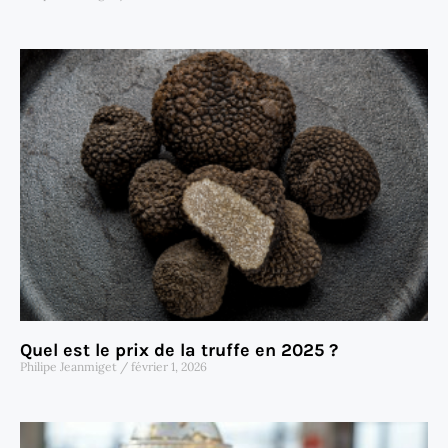
Quel est le prix de la truffe en 2025 ?
Philipe Jeanmiget
février 1, 2026