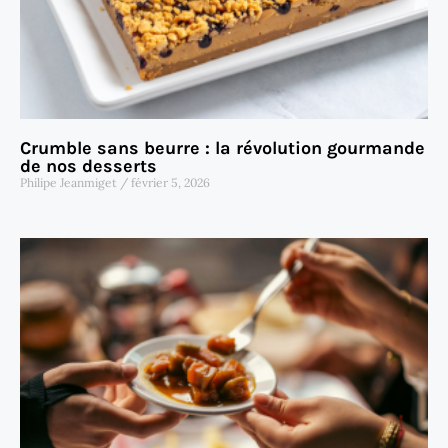
Crumble sans beurre : la révolution gourmande
de nos desserts
Philipe Jeanmiget
février 5, 2026