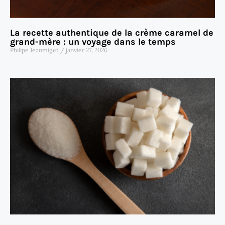
La recette authentique de la crème caramel de
grand-mère : un voyage dans le temps
Philipe Jeanmiget
janvier 27, 2026