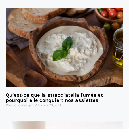
Qu’est-ce que la stracciatella fumée et
pourquoi elle conquiert nos assiettes
Philipe Jeanmiget
février 23, 2026