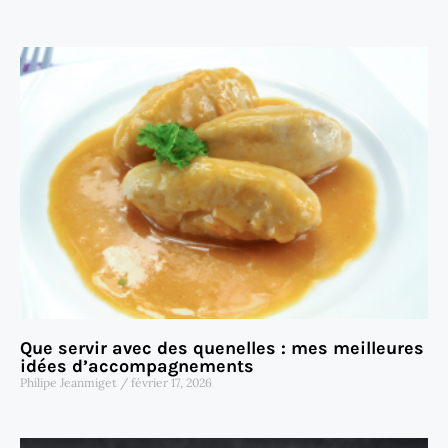
Que servir avec des quenelles : mes meilleures
idées d’accompagnements
Philipe Jeanmiget
février 17, 2026