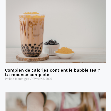
Combien de calories contient le bubble tea ?
La réponse complète
Philipe Jeanmiget
février 8, 2026