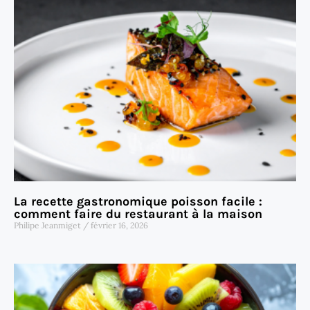
La recette gastronomique poisson facile :
comment faire du restaurant à la maison
Philipe Jeanmiget
février 16, 2026