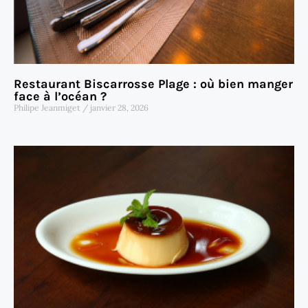
Restaurant Biscarrosse Plage : où bien manger
face à l’océan ?
Philipe Jeanmiget
janvier 28, 2026