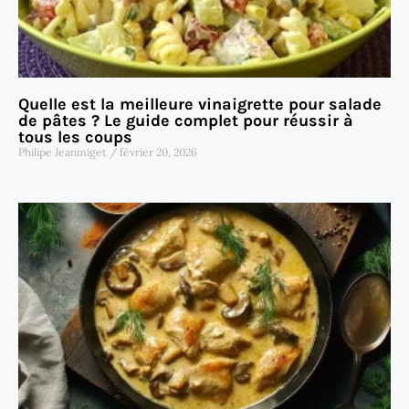
Quelle est la meilleure vinaigrette pour salade
de pâtes ? Le guide complet pour réussir à
tous les coups
Philipe Jeanmiget
février 20, 2026