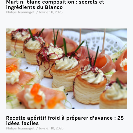
Martini blanc composition : secrets et
ingrédients du Bianco
Philipe Jeanmiget
février 11, 2026
Recette apéritif froid à préparer d’avance : 25
idées faciles
Philipe Jeanmiget
février 10, 2026