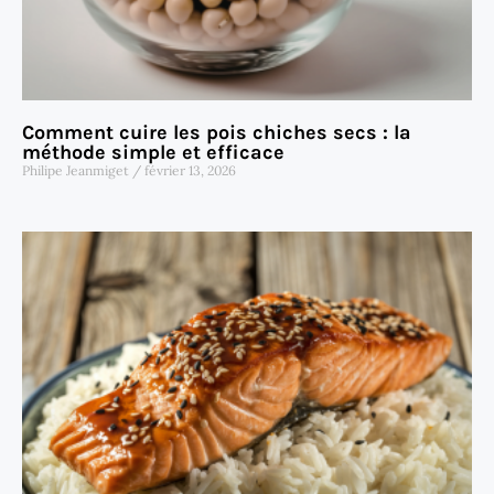
Comment cuire les pois chiches secs : la
méthode simple et efficace
Philipe Jeanmiget
février 13, 2026