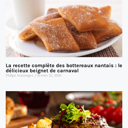
La recette complète des bottereaux nantais : le
délicieux beignet de carnaval
Philipe Jeanmiget
février 22, 2026