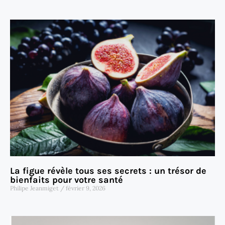
La figue révèle tous ses secrets : un trésor de
bienfaits pour votre santé
Philipe Jeanmiget
février 9, 2026