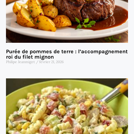
Purée de pommes de terre : l’accompagnement
roi du filet mignon
Philipe Jeanmiget
février 21, 2026