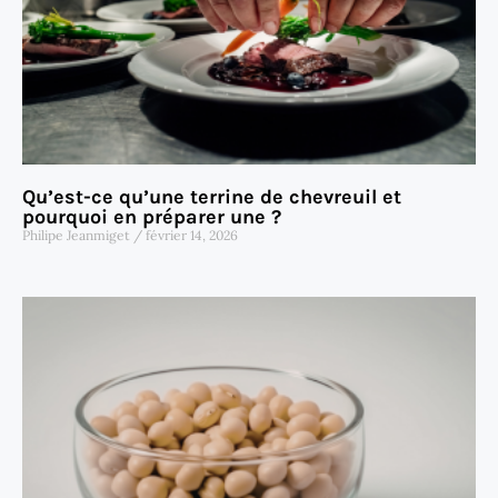
Qu’est-ce qu’une terrine de chevreuil et
pourquoi en préparer une ?
Philipe Jeanmiget
février 14, 2026