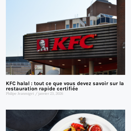
KFC halal : tout ce que vous devez savoir sur la
restauration rapide certifiée
Philipe Jeanmiget
janvier 23, 2026