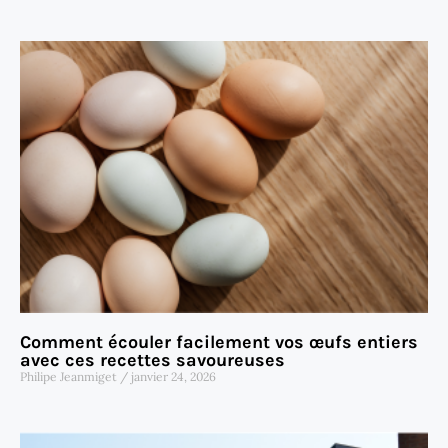
Comment écouler facilement vos œufs entiers
avec ces recettes savoureuses
Philipe Jeanmiget
janvier 24, 2026