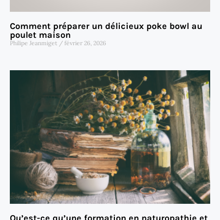
Comment préparer un délicieux poke bowl au
poulet maison
Philipe Jeanmiget
février 26, 2026
Qu’est-ce qu’une formation en naturopathie et