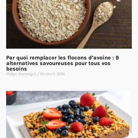
Par quoi remplacer les flocons d’avoine : 9
alternatives savoureuses pour tous vos
besoins
Philipe Jeanmiget
février 6, 2026