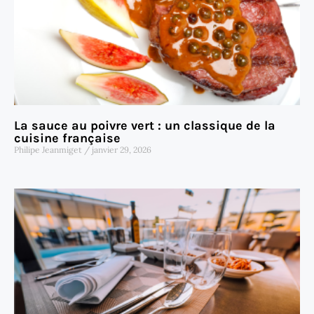
La sauce au poivre vert : un classique de la
cuisine française
Philipe Jeanmiget
janvier 29, 2026