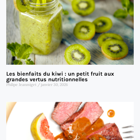
Les bienfaits du kiwi : un petit fruit aux
grandes vertus nutritionnelles
Philipe Jeanmiget
janvier 30, 2026