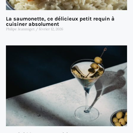
La saumonette, ce délicieux petit requin à
cuisiner absolument
Philipe Jeanmiget
février 12, 2026