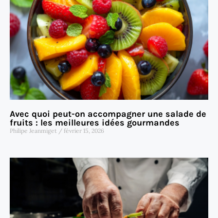
Avec quoi peut-on accompagner une salade de
fruits : les meilleures idées gourmandes
Philipe Jeanmiget
février 15, 2026