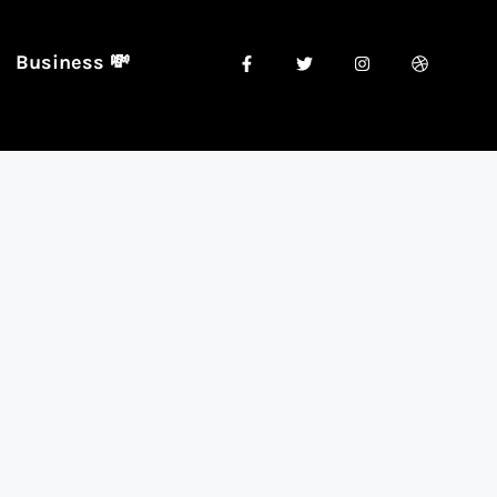
Business 💸