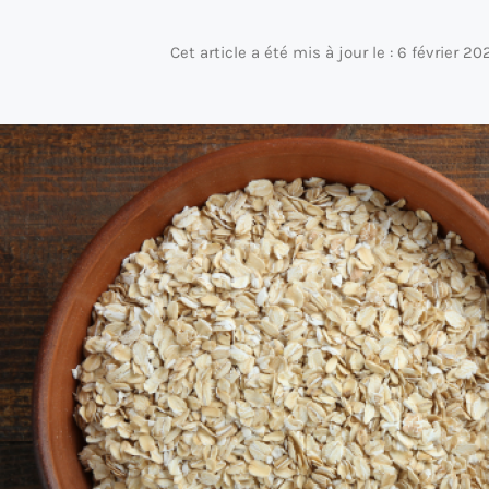
Cet article a été mis à jour le : 6 février 20