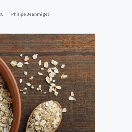
26
Philipe Jeanmiget