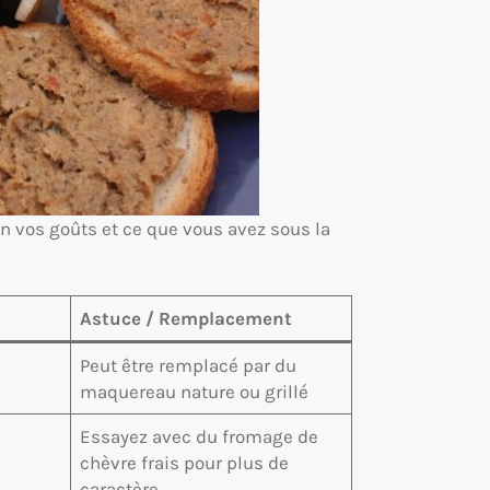
on vos goûts et ce que vous avez sous la
Astuce / Remplacement
Peut être remplacé par du
maquereau nature ou grillé
Essayez avec du fromage de
chèvre frais pour plus de
caractère