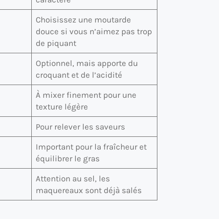
Choisissez une moutarde
douce si vous n’aimez pas trop
de piquant
Optionnel, mais apporte du
croquant et de l’acidité
À mixer finement pour une
texture légère
Pour relever les saveurs
Important pour la fraîcheur et
équilibrer le gras
Attention au sel, les
maquereaux sont déjà salés