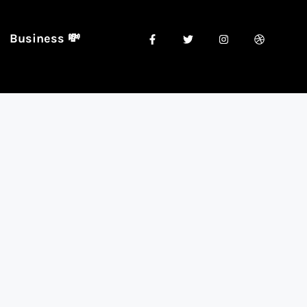
Business 💸