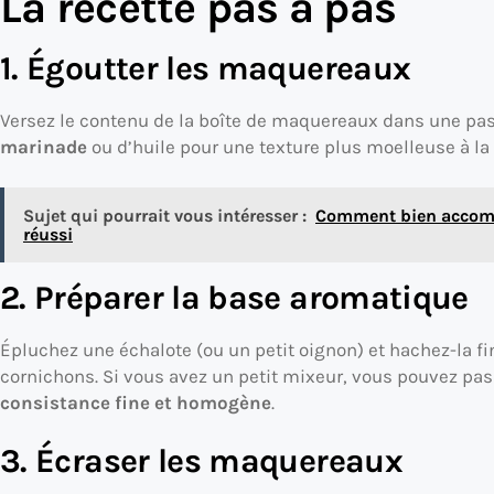
La recette pas à pas
1. Égoutter les maquereaux
Versez le contenu de la boîte de maquereaux dans une pa
marinade
ou d’huile pour une texture plus moelleuse à la 
Sujet qui pourrait vous intéresser :
Comment bien accomp
réussi
2. Préparer la base aromatique
Épluchez une échalote (ou un petit oignon) et hachez-la 
cornichons. Si vous avez un petit mixeur, vous pouvez pas
consistance fine et homogène
.
3. Écraser les maquereaux