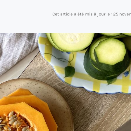
Cet article a été mis à jour le : 25 no