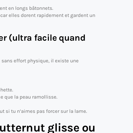
ent en longs bâtonnets.
, car elles dorent rapidement et gardent un
r (ultra facile quand
 sans effort physique, il existe une
hette.
e que la peau ramollisse.
out si tu n’aimes pas forcer sur la lame.
utternut glisse ou