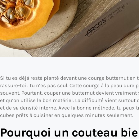
Si tu es déjà resté planté devant une courge butternut e
rassure-toi : tu n’es pas seul. Cette courge à la peau dur
souvent. Pourtant, couper une butternut devient vraiment
et qu’on utilise le bon matériel. La difficulté vient surtout
et de sa densité interne. Avec la bonne méthode, tu peux 
cubes prêts à cuisiner en quelques minutes seulement.
Pourquoi un couteau bie