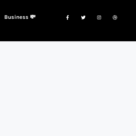
Business 💸