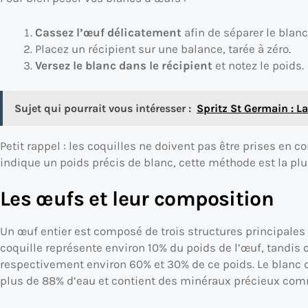
Cassez l’œuf délicatement
afin de séparer le blanc
Placez un récipient sur une balance, tarée à zéro.
Versez le blanc dans le récipient
et notez le poids.
Sujet qui pourrait vous intéresser :
Spritz St Germain : La
Petit rappel : les coquilles ne doivent pas être prises en c
indique un poids précis de blanc, cette méthode est la plus
Les œufs et leur composition
Un œuf entier est composé de trois structures principales : l
coquille représente environ 10% du poids de l’œuf, tandis 
respectivement environ 60% et 30% de ce poids. Le blanc 
plus de 88% d’eau et contient des minéraux précieux co