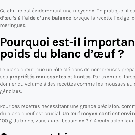
Ce chiffre est évidemment une moyenne. En pratique, il es
d’œufs à l’aide d’une balance
lorsque la recette l’exige
meringues.
Pourquoi est-il importan
poids du blanc d’œuf ?
Le blanc d’œuf joue un rôle clé dans de nombreuses prépa
ses
propriétés moussantes et liantes
. Par exemple, lorsq
donner du volume à des recettes comme les mousses au ch
génoises.
Pour des recettes nécessitant une grande précision, comme
du blanc d’œuf est crucial.
Un œuf moyen contient enviro
100 g de blanc, vous aurez besoin de 3 à 4 œufs selon leur 