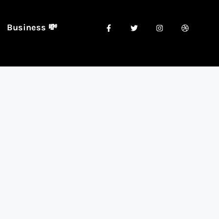
Business 💸