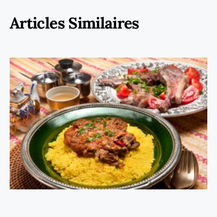
Articles Similaires