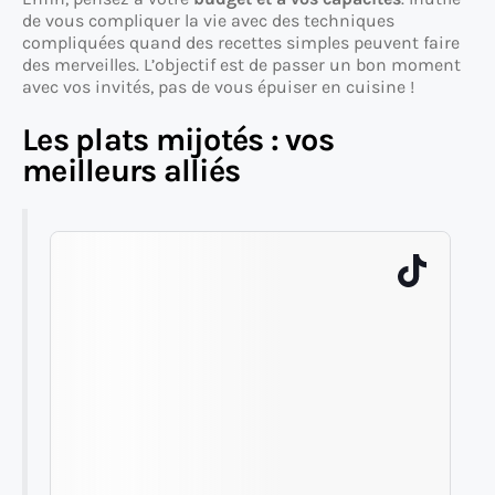
de vous compliquer la vie avec des techniques
compliquées quand des recettes simples peuvent faire
des merveilles. L’objectif est de passer un bon moment
avec vos invités, pas de vous épuiser en cuisine !
Les plats mijotés : vos
meilleurs alliés