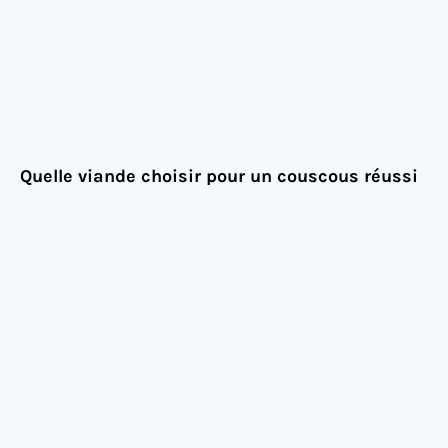
Quelle viande choisir pour un couscous réussi