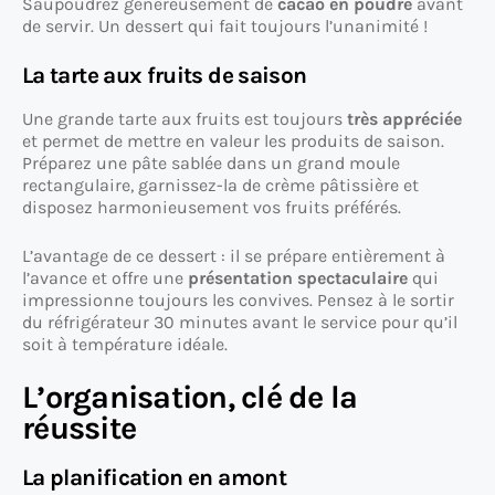
Saupoudrez généreusement de
cacao en poudre
avant
de servir. Un dessert qui fait toujours l’unanimité !
La tarte aux fruits de saison
Une grande tarte aux fruits est toujours
très appréciée
et permet de mettre en valeur les produits de saison.
Préparez une pâte sablée dans un grand moule
rectangulaire, garnissez-la de crème pâtissière et
disposez harmonieusement vos fruits préférés.
L’avantage de ce dessert : il se prépare entièrement à
l’avance et offre une
présentation spectaculaire
qui
impressionne toujours les convives. Pensez à le sortir
du réfrigérateur 30 minutes avant le service pour qu’il
soit à température idéale.
L’organisation, clé de la
réussite
La planification en amont