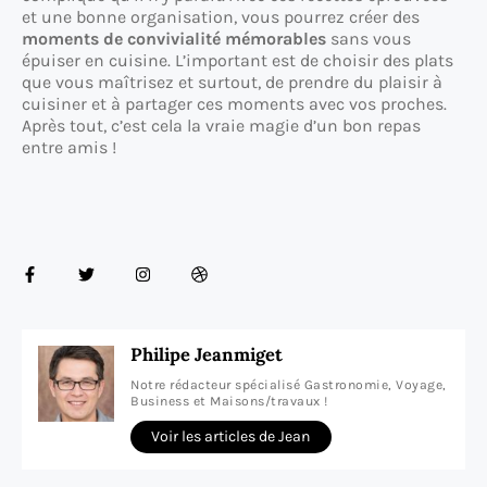
et une bonne organisation, vous pourrez créer des
moments de convivialité mémorables
sans vous
épuiser en cuisine. L’important est de choisir des plats
que vous maîtrisez et surtout, de prendre du plaisir à
cuisiner et à partager ces moments avec vos proches.
Après tout, c’est cela la vraie magie d’un bon repas
entre amis !
Philipe Jeanmiget
Notre rédacteur spécialisé Gastronomie, Voyage,
Business et Maisons/travaux !
Voir les articles de Jean