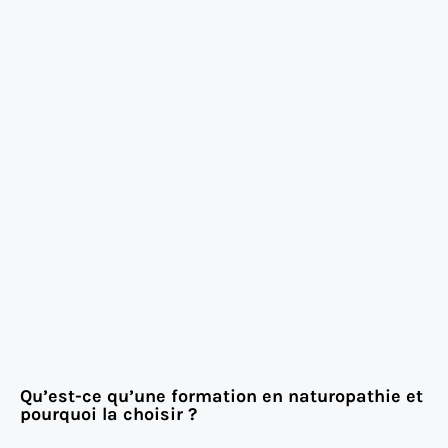
Qu’est-ce qu’une formation en naturopathie et
pourquoi la choisir ?