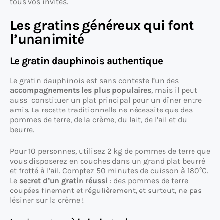
tous vos invités.
Les gratins généreux qui font
l’unanimité
Le gratin dauphinois authentique
Le gratin dauphinois est sans conteste l’un des
accompagnements les plus populaires
, mais il peut
aussi constituer un plat principal pour un dîner entre
amis. La recette traditionnelle ne nécessite que des
pommes de terre, de la crème, du lait, de l’ail et du
beurre.
Pour 10 personnes, utilisez 2 kg de pommes de terre que
vous disposerez en couches dans un grand plat beurré
et frotté à l’ail. Comptez 50 minutes de cuisson à 180°C.
Le
secret d’un gratin réussi
: des pommes de terre
coupées finement et régulièrement, et surtout, ne pas
lésiner sur la crème !