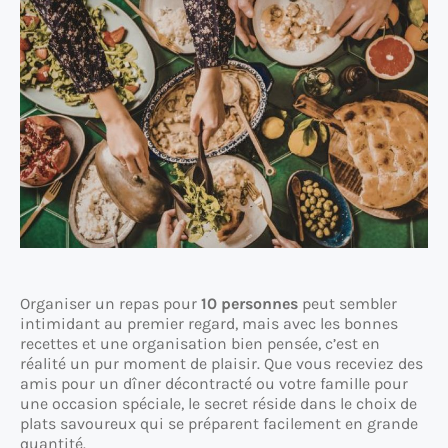
Organiser un repas pour
10 personnes
peut sembler
intimidant au premier regard, mais avec les bonnes
recettes et une organisation bien pensée, c’est en
réalité un pur moment de plaisir. Que vous receviez des
amis pour un dîner décontracté ou votre famille pour
une occasion spéciale, le secret réside dans le choix de
plats savoureux qui se préparent facilement en grande
quantité.