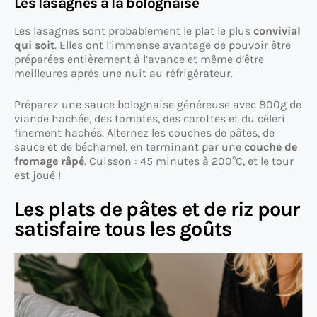
Les lasagnes à la bolognaise
Les lasagnes sont probablement le plat le plus
convivial
qui soit
. Elles ont l’immense avantage de pouvoir être
préparées entièrement à l’avance et même d’être
meilleures après une nuit au réfrigérateur.
Préparez une sauce bolognaise généreuse avec 800g de
viande hachée, des tomates, des carottes et du céleri
finement hachés. Alternez les couches de pâtes, de
sauce et de béchamel, en terminant par une
couche de
fromage râpé
. Cuisson : 45 minutes à 200°C, et le tour
est joué !
Les plats de pâtes et de riz pour
satisfaire tous les goûts