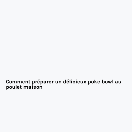
Comment préparer un délicieux poke bowl au
poulet maison