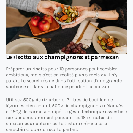
Le risotto aux champignons et parmesan
Préparer un risotto pour 10 personnes peut sembler
ambitieux, mais c’est en réalité plus simple qu’il n’y
paraît. Le secret réside dans l’utilisation d’une
grande
sauteuse
et dans la patience pendant la cuisson.
Utilisez 500g de riz arborio, 2 litres de bouillon de
légumes bien chaud, 500g de champignons mélangés
et 150g de parmesan râpé. Le
geste technique essentiel
:
remuer constamment pendant les 18 minutes de
cuisson pour obtenir cette texture crémeuse si
caractéristique du risotto parfait.