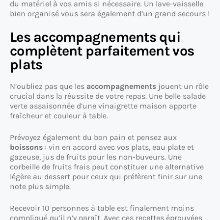
du matériel à vos amis si nécessaire. Un lave-vaisselle
bien organisé vous sera également d’un grand secours !
Les accompagnements qui
complètent parfaitement vos
plats
N’oubliez pas que les
accompagnements
jouent un rôle
crucial dans la réussite de votre repas. Une belle salade
verte assaisonnée d’une vinaigrette maison apporte
fraîcheur et couleur à table.
Prévoyez également du bon pain et pensez aux
boissons
: vin en accord avec vos plats, eau plate et
gazeuse, jus de fruits pour les non-buveurs. Une
corbeille de fruits frais peut constituer une alternative
légère au dessert pour ceux qui préfèrent finir sur une
note plus simple.
Recevoir 10 personnes à table est finalement moins
compliqué qu’il n’y paraît. Avec ces recettes éprouvées