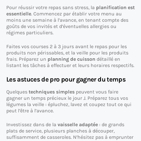
Pour réussir votre repas sans stress, la
planification est
essentielle
. Commencez par établir votre menu au
moins une semaine à l’avance, en tenant compte des
goûts de vos invités et d’éventuelles allergies ou
régimes particuliers.
Faites vos courses 2 à 3 jours avant le repas pour les
produits non périssables, et la veille pour les produits
frais. Préparez un
planning de cuisson
détaillé en
listant les tâches à effectuer et leurs horaires respectifs.
Les astuces de pro pour gagner du temps
Quelques
techniques simples
peuvent vous faire
gagner un temps précieux le jour J. Préparez tous vos
légumes la veille : épluchez, lavez et coupez tout ce qui
peut l’être à l’avance.
Investissez dans de la
vaisselle adaptée
: de grands
plats de service, plusieurs planches à découper,
suffisamment de casseroles. N’hésitez pas à emprunter