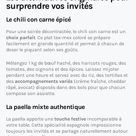
surprendre vos invités
Le chili con carne épicé
Pour une soirée décontractée, le chili con carne est un
choix parfait
. Ce plat tex-mex coloré se prépare
facilement en grande quantité et permet à chacun de
doser le piquant selon ses goûts.
Mélangez 1 kg de bœuf haché, des haricots rouges, des
tomates, des oignons et des épices. Laissez mijoter
pendant une heure et servez avec du riz, des tortillas et
des
accompagnements variés
(crème fraîche, cheddar
râpé, avocat) disposés dans des bols pour que chacun
compose son assiette.
La paella mixte authentique
La paella apporte une
touche festive
incomparable à
votre table. Cette spécialité espagnole impressionne
toujours les invités et se partage naturellement autour