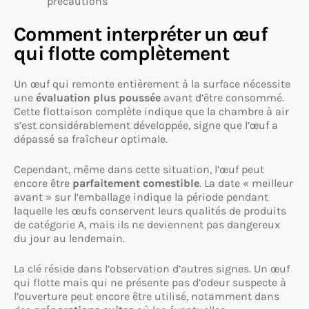
précautions
Comment interpréter un œuf
qui flotte complètement
Un œuf qui remonte entièrement à la surface nécessite
une
évaluation plus poussée
avant d’être consommé.
Cette flottaison complète indique que la chambre à air
s’est considérablement développée, signe que l’œuf a
dépassé sa fraîcheur optimale.
Cependant, même dans cette situation, l’œuf peut
encore être
parfaitement comestible
. La date « meilleur
avant » sur l’emballage indique la période pendant
laquelle les œufs conservent leurs qualités de produits
de catégorie A, mais ils ne deviennent pas dangereux
du jour au lendemain.
La clé réside dans l’observation d’autres signes. Un œuf
qui flotte mais qui ne présente pas d’odeur suspecte à
l’ouverture peut encore être utilisé, notamment dans