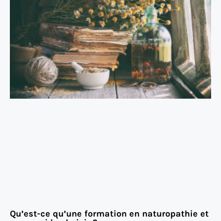
Qu’est-ce qu’une formation en naturopathie et