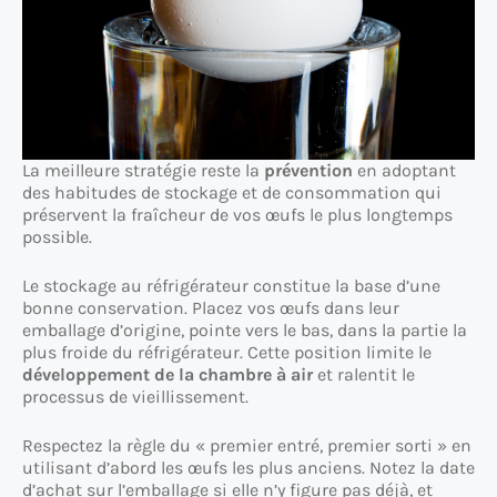
La meilleure stratégie reste la
prévention
en adoptant
des habitudes de stockage et de consommation qui
préservent la fraîcheur de vos œufs le plus longtemps
possible.
Le stockage au réfrigérateur constitue la base d’une
bonne conservation. Placez vos œufs dans leur
emballage d’origine, pointe vers le bas, dans la partie la
plus froide du réfrigérateur. Cette position limite le
développement de la chambre à air
et ralentit le
processus de vieillissement.
Respectez la règle du « premier entré, premier sorti » en
utilisant d’abord les œufs les plus anciens. Notez la date
d’achat sur l’emballage si elle n’y figure pas déjà, et