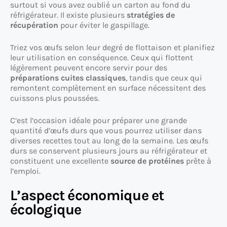
surtout si vous avez oublié un carton au fond du
réfrigérateur. Il existe plusieurs
stratégies de
récupération
pour éviter le gaspillage.
Triez vos œufs selon leur degré de flottaison et planifiez
leur utilisation en conséquence. Ceux qui flottent
légèrement peuvent encore servir pour des
préparations cuites classiques
, tandis que ceux qui
remontent complètement en surface nécessitent des
cuissons plus poussées.
C’est l’occasion idéale pour préparer une grande
quantité d’œufs durs que vous pourrez utiliser dans
diverses recettes tout au long de la semaine. Les œufs
durs se conservent plusieurs jours au réfrigérateur et
constituent une excellente
source de protéines
prête à
l’emploi.
L’aspect économique et
écologique