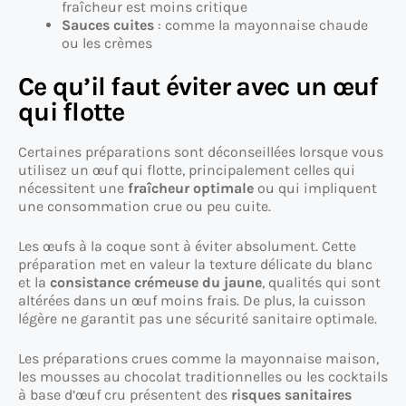
fraîcheur est moins critique
Sauces cuites
: comme la mayonnaise chaude
ou les crèmes
Ce qu’il faut éviter avec un œuf
qui flotte
Certaines préparations sont déconseillées lorsque vous
utilisez un œuf qui flotte, principalement celles qui
nécessitent une
fraîcheur optimale
ou qui impliquent
une consommation crue ou peu cuite.
Les œufs à la coque sont à éviter absolument. Cette
préparation met en valeur la texture délicate du blanc
et la
consistance crémeuse du jaune
, qualités qui sont
altérées dans un œuf moins frais. De plus, la cuisson
légère ne garantit pas une sécurité sanitaire optimale.
Les préparations crues comme la mayonnaise maison,
les mousses au chocolat traditionnelles ou les cocktails
à base d’œuf cru présentent des
risques sanitaires