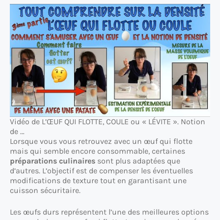
Vidéo de L’ŒUF QUI FLOTTE, COULE ou « LÉVITE ». Notion
de …
Lorsque vous vous retrouvez avec un œuf qui flotte
mais qui semble encore consommable, certaines
préparations culinaires
sont plus adaptées que
d’autres. L’objectif est de compenser les éventuelles
modifications de texture tout en garantisant une
cuisson sécuritaire.
Les œufs durs représentent l’une des meilleures options