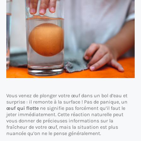
Vous venez de plonger votre œuf dans un bol d’eau et
surprise : il remonte à la surface ! Pas de panique, un
œuf qui flotte
ne signifie pas forcément qu’il faut le
jeter immédiatement. Cette réaction naturelle peut
vous donner de précieuses informations sur la
fraîcheur de votre œuf, mais la situation est plus
nuancée qu’on ne le pense généralement.