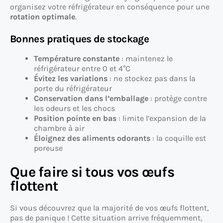
organisez votre réfrigérateur en conséquence pour une
rotation optimale
.
Bonnes pratiques de stockage
Température constante
: maintenez le
réfrigérateur entre 0 et 4°C
Évitez les variations
: ne stockez pas dans la
porte du réfrigérateur
Conservation dans l’emballage
: protège contre
les odeurs et les chocs
Position pointe en bas
: limite l’expansion de la
chambre à air
Éloignez des aliments odorants
: la coquille est
poreuse
Que faire si tous vos œufs
flottent
Si vous découvrez que la majorité de vos œufs flottent,
pas de panique ! Cette situation arrive fréquemment,