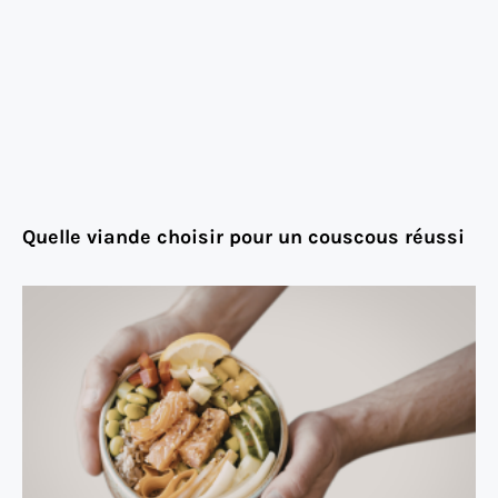
Quelle viande choisir pour un couscous réussi