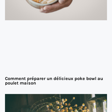
Comment préparer un délicieux poke bowl au
poulet maison