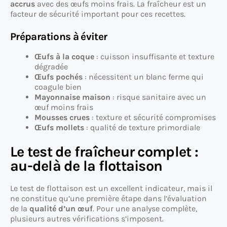
accrus
avec des œufs moins frais. La fraîcheur est un
facteur de sécurité important pour ces recettes.
Préparations à éviter
Œufs à la coque
: cuisson insuffisante et texture
dégradée
Œufs pochés
: nécessitent un blanc ferme qui
coagule bien
Mayonnaise maison
: risque sanitaire avec un
œuf moins frais
Mousses crues
: texture et sécurité compromises
Œufs mollets
: qualité de texture primordiale
Le test de fraîcheur complet :
au-delà de la flottaison
Le test de flottaison est un excellent indicateur, mais il
ne constitue qu’une première étape dans l’évaluation
de la
qualité d’un œuf
. Pour une analyse complète,
plusieurs autres vérifications s’imposent.