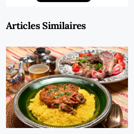
Articles Similaires