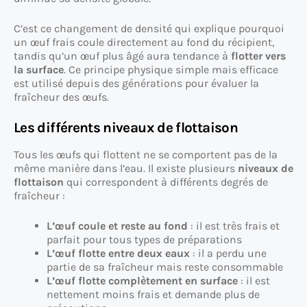
C’est ce changement de densité qui explique pourquoi
un œuf frais coule directement au fond du récipient,
tandis qu’un œuf plus âgé aura tendance à
flotter vers
la surface
. Ce principe physique simple mais efficace
est utilisé depuis des générations pour évaluer la
fraîcheur des œufs.
Les différents niveaux de flottaison
Tous les œufs qui flottent ne se comportent pas de la
même manière dans l’eau. Il existe plusieurs
niveaux de
flottaison
qui correspondent à différents degrés de
fraîcheur :
L’œuf coule et reste au fond
: il est très frais et
parfait pour tous types de préparations
L’œuf flotte entre deux eaux
: il a perdu une
partie de sa fraîcheur mais reste consommable
L’œuf flotte complètement en surface
: il est
nettement moins frais et demande plus de