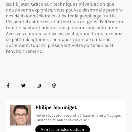
œuf à jeter. Grâce aux techniques d’évaluation que
nous avons explorées, vous pouvez désormais prendre
des décisions éclairées et éviter le gaspillage inutile.
L’essentiel est de rester attentif aux signes d’altération
tout en sachant adapter vos préparations culinaires.
Avec ces connaissances en poche, vous transformerez
ce petit désagrément en opportunité de cuisiner
autrement, tout en préservant votre portefeuille et
l’environnement.
Philipe Jeanmiget
Notre rédacteur spécialisé Gastronomie, Voyage,
Business et Maisons/travaux !
Voir les articles de Jean