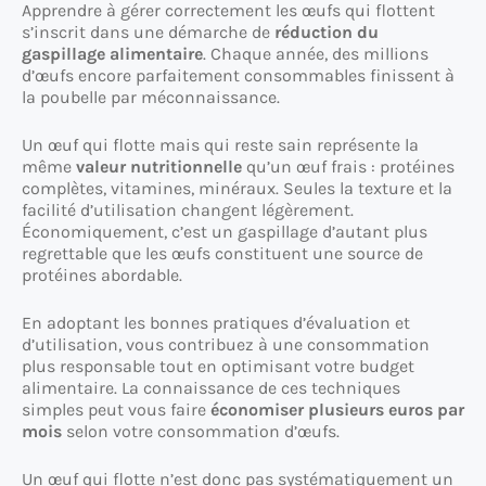
Apprendre à gérer correctement les œufs qui flottent
s’inscrit dans une démarche de
réduction du
gaspillage alimentaire
. Chaque année, des millions
d’œufs encore parfaitement consommables finissent à
la poubelle par méconnaissance.
Un œuf qui flotte mais qui reste sain représente la
même
valeur nutritionnelle
qu’un œuf frais : protéines
complètes, vitamines, minéraux. Seules la texture et la
facilité d’utilisation changent légèrement.
Économiquement, c’est un gaspillage d’autant plus
regrettable que les œufs constituent une source de
protéines abordable.
En adoptant les bonnes pratiques d’évaluation et
d’utilisation, vous contribuez à une consommation
plus responsable tout en optimisant votre budget
alimentaire. La connaissance de ces techniques
simples peut vous faire
économiser plusieurs euros par
mois
selon votre consommation d’œufs.
Un œuf qui flotte n’est donc pas systématiquement un