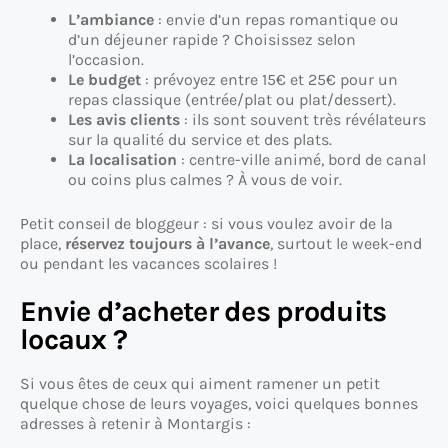
L’ambiance
: envie d’un repas romantique ou
d’un déjeuner rapide ? Choisissez selon
l’occasion.
Le budget
: prévoyez entre 15€ et 25€ pour un
repas classique (entrée/plat ou plat/dessert).
Les avis clients
: ils sont souvent très révélateurs
sur la qualité du service et des plats.
La localisation
: centre-ville animé, bord de canal
ou coins plus calmes ? À vous de voir.
Petit conseil de bloggeur : si vous voulez avoir de la
place,
réservez toujours à l’avance
, surtout le week-end
ou pendant les vacances scolaires !
Envie d’acheter des produits
locaux ?
Si vous êtes de ceux qui aiment ramener un petit
quelque chose de leurs voyages, voici quelques bonnes
adresses à retenir à Montargis :