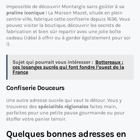
Impossible de découvrir Montargis sans goûter à sa
praline iconique
! La Maison Mazet, située en plein
centre-ville, fabrique cette confiserie depuis 1636. Vous
pouvez visiter la boutique, découvrir les secrets de
fabrication et bien sûr repartir avec une jolie boîte
cadeau (idéal à offrir ou à garder égoïstement pour soi
!).
Sujet qui pourrait vous intéresser :
Bottereaux :
ces losanges sucrés qui font fondre l’ouest de la
France
Confiserie Douceurs
Une autre adresse sucrée qui vaut le détour. Vous y
trouverez des
spécialités régionales
faites main,
parfaites pour une petite pause gourmande ou pour
étoffer votre panier terroir.
Quelques bonnes adresses en