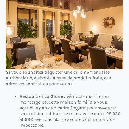
Si vous souhaitez déguster une cuisine française
authentique, élaborée à base de produits frais, ces
adresses sont faites pour vous :
Restaurant La Gloire
: Véritable institution
montargoise, cette maison familiale vous
accueille dans un cadre élégant pour savourer
une cuisine raffinée. Le menu varie entre 29,90€
et 68€ avec des plats savoureux et un service
impeccable.