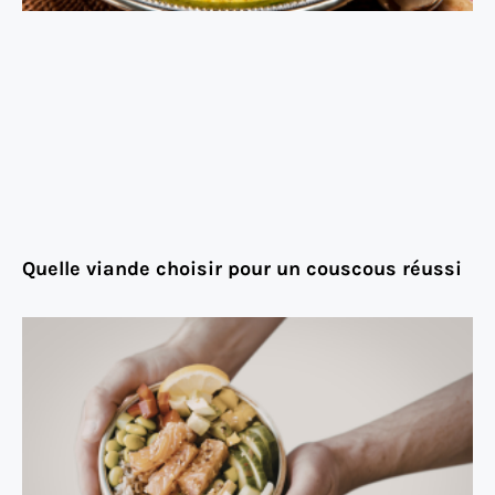
Quelle viande choisir pour un couscous réussi