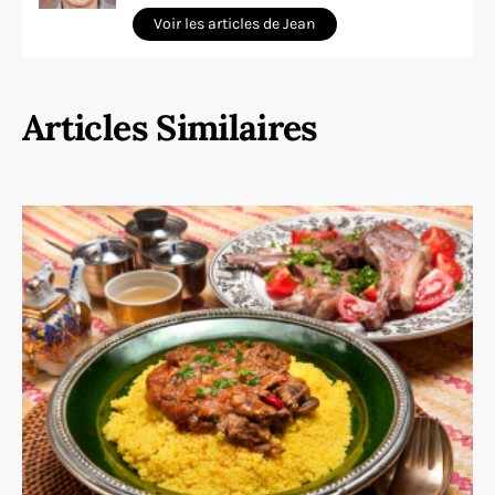
Voir les articles de Jean
Articles Similaires