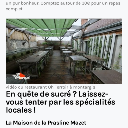
un pur bonheur. Comptez autour de 30€ pour un repas
complet.
vidéo du restaurant Oh Terroir à montargis
En quête de sucré ? Laissez-
vous tenter par les spécialités
locales !
La Maison de la Prasline Mazet