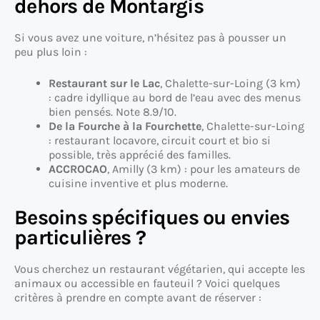
dehors de Montargis
Si vous avez une voiture, n’hésitez pas à pousser un
peu plus loin :
Restaurant sur le Lac
, Chalette-sur-Loing (3 km)
: cadre idyllique au bord de l’eau avec des menus
bien pensés. Note 8.9/10.
De la Fourche à la Fourchette
, Chalette-sur-Loing
: restaurant locavore, circuit court et bio si
possible, très apprécié des familles.
ACCROCAO
, Amilly (3 km) : pour les amateurs de
cuisine inventive et plus moderne.
Besoins spécifiques ou envies
particulières ?
Vous cherchez un restaurant végétarien, qui accepte les
animaux ou accessible en fauteuil ? Voici quelques
critères à prendre en compte avant de réserver :