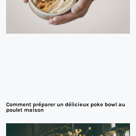
Comment préparer un délicieux poke bowl au
poulet maison