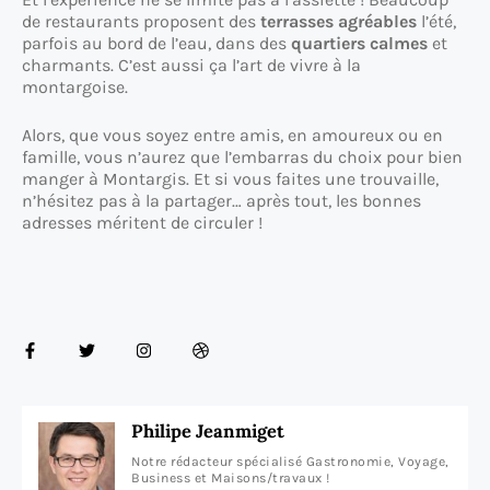
de restaurants proposent des
terrasses agréables
l’été,
parfois au bord de l’eau, dans des
quartiers calmes
et
charmants. C’est aussi ça l’art de vivre à la
montargoise.
Alors, que vous soyez entre amis, en amoureux ou en
famille, vous n’aurez que l’embarras du choix pour bien
manger à Montargis. Et si vous faites une trouvaille,
n’hésitez pas à la partager… après tout, les bonnes
adresses méritent de circuler !
Philipe Jeanmiget
Notre rédacteur spécialisé Gastronomie, Voyage,
Business et Maisons/travaux !