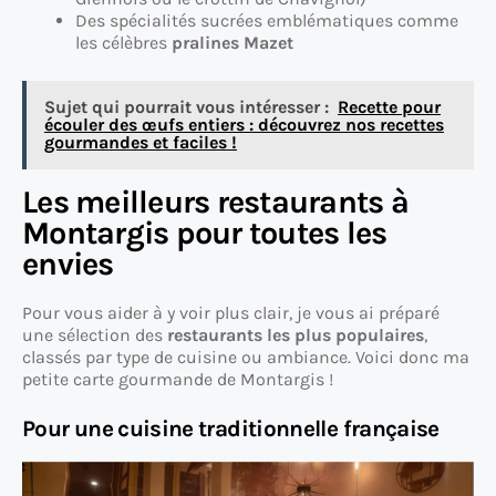
Des spécialités sucrées emblématiques comme
les célèbres
pralines Mazet
Sujet qui pourrait vous intéresser :
Recette pour
écouler des œufs entiers : découvrez nos recettes
gourmandes et faciles !
Les meilleurs restaurants à
Montargis pour toutes les
envies
Pour vous aider à y voir plus clair, je vous ai préparé
une sélection des
restaurants les plus populaires
,
classés par type de cuisine ou ambiance. Voici donc ma
petite carte gourmande de Montargis !
Pour une cuisine traditionnelle française