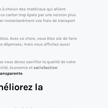
 à choisir des matériaux qui allient
e carton trop épais par une version plus
ger instantanément vos frais de transport
bles. Avec ce choix, vous êtes sûr de faire
s dépenses, mais vous affichez aussi
e vous devez sacrifier la qualité de votre
ilité, économie et
satisfaction
ransparente
.
éliorez la