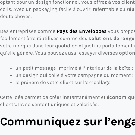
optant pour un design fonctionnel, vous offrez à vos client
colis. Avec un packaging facile à ouvrir, refermable ou
réu
doute choyés.
Des entreprises comme
Pays des Enveloppes
vous propos
facilement être réutilisés comme des
solutions de rang
votre marque dans leur quotidien et justifie parfaitement 
qu’elle génère. Vous pouvez aussi essayer diverses
option
un petit message imprimé à l’intérieur de la boîte ;
un design qui colle à votre campagne du moment ;
le prénom de votre client sur l’emballage.
Cette idée permet de créer instantanément et
économiqu
clients. Ils se sentent uniques et valorisés.
Communiquez sur l’eng