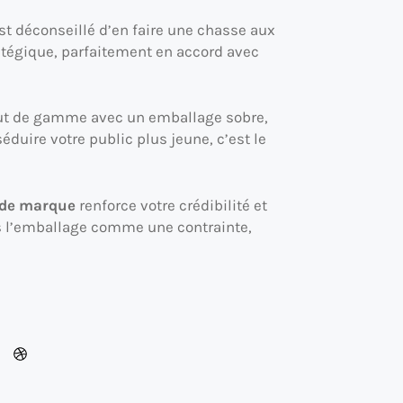
st déconseillé d’en faire une chasse aux
atégique, parfaitement en accord avec
haut de gamme avec un emballage sobre,
éduire votre public plus jeune, c’est le
de marque
renforce votre crédibilité et
us l’emballage comme une contrainte,