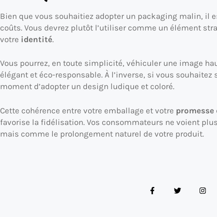
Bien que vous souhaitiez adopter un packaging malin, il e
coûts. Vous devrez plutôt l’utiliser comme un élément str
votre
identité
.
Vous pourrez, en toute simplicité, véhiculer une image 
élégant et éco-responsable. À l’inverse, si vous souhaitez s
moment d’adopter un design ludique et coloré.
Cette cohérence entre votre emballage et votre
promesse 
favorise la fidélisation. Vos consommateurs ne voient pl
mais comme le prolongement naturel de votre produit.