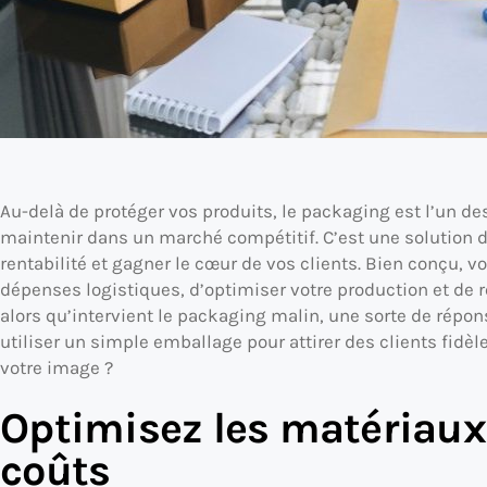
Au-delà de protéger vos produits, le packaging est l’un d
maintenir dans un marché compétitif. C’est une solution d
rentabilité et gagner le cœur de vos clients. Bien conçu, 
dépenses logistiques, d’optimiser votre production et de 
alors qu’intervient le packaging malin, une sorte de répo
utiliser un simple emballage pour attirer des clients fidèl
votre image ?
Optimisez les matériaux 
coûts