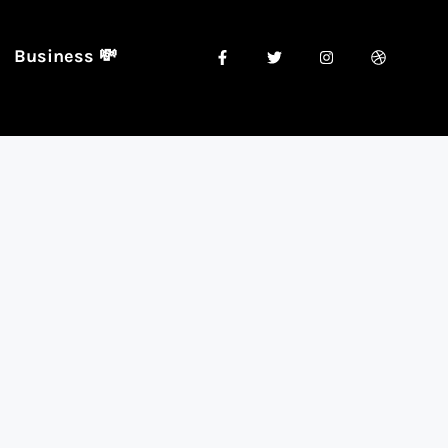
Business 💸