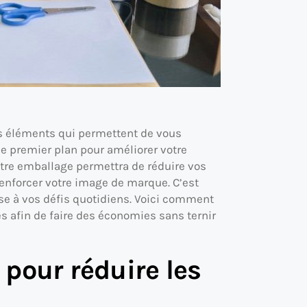
es éléments qui permettent de vous
e premier plan pour améliorer votre
votre emballage permettra de réduire vos
renforcer votre image de marque. C’est
nse à vos défis quotidiens. Voici comment
es afin de faire des économies sans ternir
pour réduire les