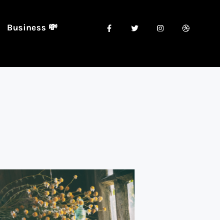
Business 💸