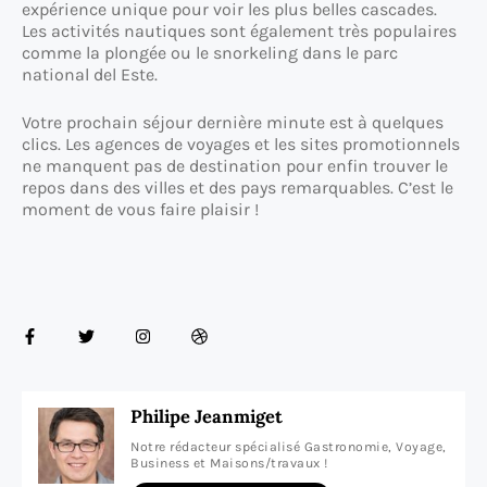
expérience unique pour voir les plus belles cascades.
Les activités nautiques sont également très populaires
comme la plongée ou le snorkeling dans le parc
national del Este.
Votre prochain séjour dernière minute est à quelques
clics. Les agences de voyages et les sites promotionnels
ne manquent pas de destination pour enfin trouver le
repos dans des villes et des pays remarquables. C’est le
moment de vous faire plaisir !
Philipe Jeanmiget
Notre rédacteur spécialisé Gastronomie, Voyage,
Business et Maisons/travaux !