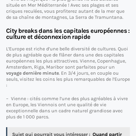
située en Mer Méditerranée ! Avec ses plages et ses
criques reculées, vous profiterez autant de la mer que
de sa chaîne de montagnes, La Serra de Tramuntana.
City breaks dans les capitales européennes :
culture et déconnexion rapide
L’Europe est riche d’une belle diversité de cultures. Quoi
de plus agréable que de flâner dans une des capitales
européennes les plus attractives. Vienne, Copenhague,
Amsterdam, Riga, Maribor sont parfaites pour un
voyage dernière minute
. En 3/4 jours, en couple ou
seuls, visitez les coins les plus remarquables de l’Europe
:
– Vienne : cités comme l’une des plus agréables à vivre
en Europe, les Viennois ont une qualité de vie
exceptionnelle dans un cadre naturel grandiose avec
plus de 1 000 parcs.
Sujet qui pourrait vous intéresser :
Quand partir