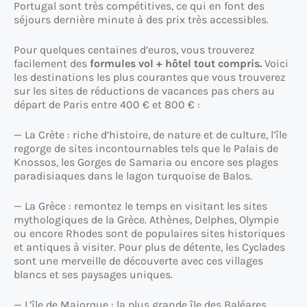
Portugal sont très compétitives, ce qui en font des
séjours dernière minute à des prix très accessibles.
Pour quelques centaines d’euros, vous trouverez
facilement des
formules vol + hôtel tout compris.
Voici
les destinations les plus courantes que vous trouverez
sur les sites de réductions de vacances pas chers au
départ de Paris entre 400 € et 800 € :
— La Crète : riche d’histoire, de nature et de culture, l’île
regorge de sites incontournables tels que le Palais de
Knossos, les Gorges de Samaria ou encore ses plages
paradisiaques dans le lagon turquoise de Balos.
— La Grèce : remontez le temps en visitant les sites
mythologiques de la Grèce. Athènes, Delphes, Olympie
ou encore Rhodes sont de populaires sites historiques
et antiques à visiter. Pour plus de détente, les Cyclades
sont une merveille de découverte avec ces villages
blancs et ses paysages uniques.
— L’île de Majorque : la plus grande île des Baléares