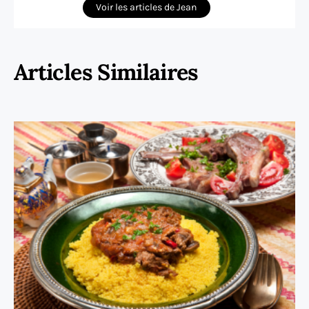
Voir les articles de Jean
Articles Similaires