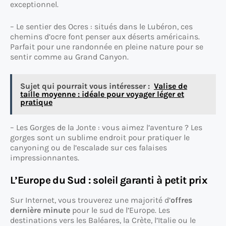
exceptionnel.
– Le sentier des Ocres : situés dans le Lubéron, ces
chemins d’ocre font penser aux déserts américains.
Parfait pour une randonnée en pleine nature pour se
sentir comme au Grand Canyon.
Sujet qui pourrait vous intéresser :
Valise de
taille moyenne : idéale pour voyager léger et
pratique
– Les Gorges de la Jonte : vous aimez l’aventure ? Les
gorges sont un sublime endroit pour pratiquer le
canyoning ou de l’escalade sur ces falaises
impressionnantes.
L’Europe du Sud : soleil garanti à petit prix
Sur Internet, vous trouverez une majorité d’
offres
dernière minute
pour le sud de l’Europe. Les
destinations vers les Baléares, la Crète, l’Italie ou le