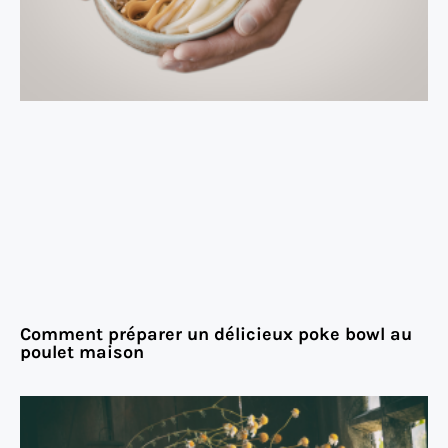
Comment préparer un délicieux poke bowl au
poulet maison