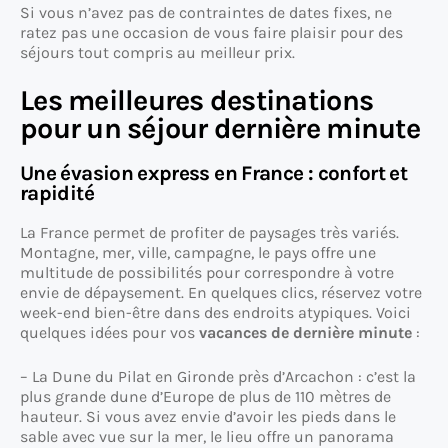
Si vous n’avez pas de contraintes de dates fixes, ne
ratez pas une occasion de vous faire plaisir pour des
séjours tout compris au meilleur prix.
Les meilleures destinations
pour un séjour dernière minute
Une évasion express en France : confort et
rapidité
La France permet de profiter de paysages très variés.
Montagne, mer, ville, campagne, le pays offre une
multitude de possibilités pour correspondre à votre
envie de dépaysement. En quelques clics, réservez votre
week-end bien-être dans des endroits atypiques. Voici
quelques idées pour vos
vacances de dernière minute
:
– La Dune du Pilat en Gironde près d’Arcachon : c’est la
plus grande dune d’Europe de plus de 110 mètres de
hauteur. Si vous avez envie d’avoir les pieds dans le
sable avec vue sur la mer, le lieu offre un panorama