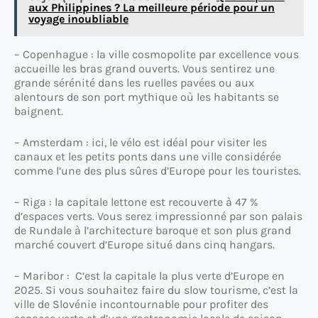
aux Philippines ? La meilleure période pour un
voyage inoubliable
– Copenhague : la ville cosmopolite par excellence vous
accueille les bras grand ouverts. Vous sentirez une
grande sérénité dans les ruelles pavées ou aux
alentours de son port mythique où les habitants se
baignent.
– Amsterdam : ici, le vélo est idéal pour visiter les
canaux et les petits ponts dans une ville considérée
comme l’une des plus sûres d’Europe pour les touristes.
– Riga : la capitale lettone est recouverte à 47 %
d’espaces verts. Vous serez impressionné par son palais
de Rundale à l’architecture baroque et son plus grand
marché couvert d’Europe situé dans cinq hangars.
– Maribor : C’est la capitale la plus verte d’Europe en
2025. Si vous souhaitez faire du slow tourisme, c’est la
ville de Slovénie incontournable pour profiter des