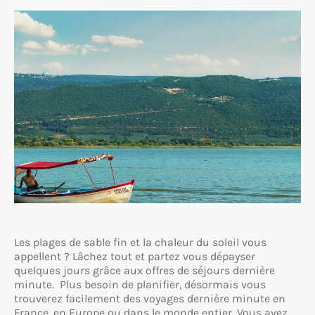
Les plages de sable fin et la chaleur du soleil vous
appellent ? Lâchez tout et partez vous dépayser
quelques jours grâce aux offres de séjours dernière
minute. Plus besoin de planifier, désormais vous
trouverez facilement des voyages dernière minute en
France, en Europe ou dans le monde entier. Vous avez