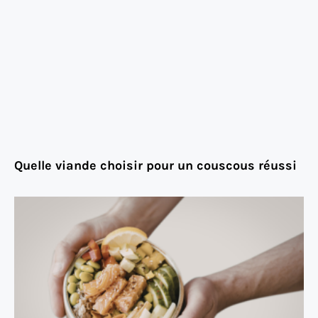
Quelle viande choisir pour un couscous réussi