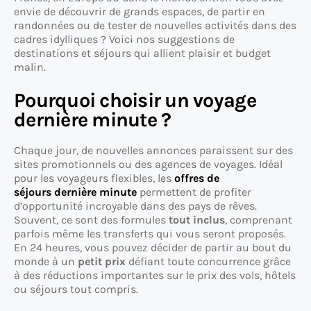
envie de découvrir de grands espaces, de partir en
randonnées ou de tester de nouvelles activités dans des
cadres idylliques ? Voici nos suggestions de
destinations et séjours qui allient plaisir et budget
malin.
Pourquoi choisir un voyage
dernière minute ?
Chaque jour, de nouvelles annonces paraissent sur des
sites promotionnels ou des agences de voyages. Idéal
pour les voyageurs flexibles, les
offres de
séjours dernière minute
permettent de profiter
d’opportunité incroyable dans des pays de rêves.
Souvent, ce sont des formules
tout inclus
, comprenant
parfois même les transferts qui vous seront proposés.
En 24 heures, vous pouvez décider de partir au bout du
monde à un
petit prix
défiant toute concurrence grâce
à des réductions importantes sur le prix des vols, hôtels
ou séjours tout compris.