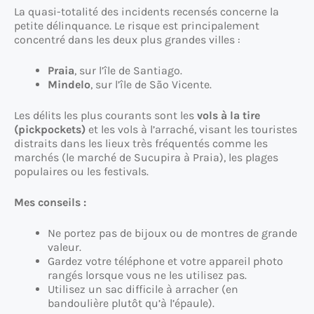
La quasi-totalité des incidents recensés concerne la
petite délinquance. Le risque est principalement
concentré dans les deux plus grandes villes :
Praia
, sur l’île de Santiago.
Mindelo
, sur l’île de São Vicente.
Les délits les plus courants sont les
vols à la tire
(pickpockets)
et les vols à l’arraché, visant les touristes
distraits dans les lieux très fréquentés comme les
marchés (le marché de Sucupira à Praia), les plages
populaires ou les festivals.
Mes conseils :
Ne portez pas de bijoux ou de montres de grande
valeur.
Gardez votre téléphone et votre appareil photo
rangés lorsque vous ne les utilisez pas.
Utilisez un sac difficile à arracher (en
bandoulière plutôt qu’à l’épaule).