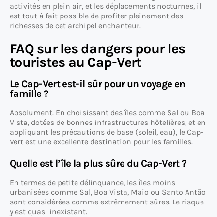
activités en plein air, et les déplacements nocturnes, il
est tout à fait possible de profiter pleinement des
richesses de cet archipel enchanteur.
FAQ sur les dangers pour les
touristes au Cap-Vert
Le Cap-Vert est-il sûr pour un voyage en
famille ?
Absolument. En choisissant des îles comme Sal ou Boa
Vista, dotées de bonnes infrastructures hôtelières, et en
appliquant les précautions de base (soleil, eau), le Cap-
Vert est une excellente destination pour les familles.
Quelle est l’île la plus sûre du Cap-Vert ?
En termes de petite délinquance, les îles moins
urbanisées comme Sal, Boa Vista, Maio ou Santo Antão
sont considérées comme extrêmement sûres. Le risque
y est quasi inexistant.