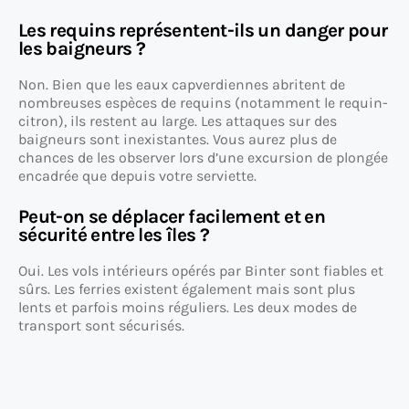
Les requins représentent-ils un danger pour
les baigneurs ?
Non. Bien que les eaux capverdiennes abritent de
nombreuses espèces de requins (notamment le requin-
citron), ils restent au large. Les attaques sur des
baigneurs sont inexistantes. Vous aurez plus de
chances de les observer lors d’une excursion de plongée
encadrée que depuis votre serviette.
Peut-on se déplacer facilement et en
sécurité entre les îles ?
Oui. Les vols intérieurs opérés par Binter sont fiables et
sûrs. Les ferries existent également mais sont plus
lents et parfois moins réguliers. Les deux modes de
transport sont sécurisés.