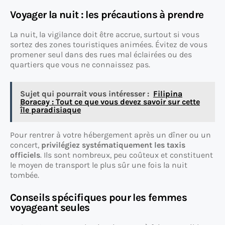
Voyager la nuit : les précautions à prendre
La nuit, la vigilance doit être accrue, surtout si vous
sortez des zones touristiques animées. Évitez de vous
promener seul dans des rues mal éclairées ou des
quartiers que vous ne connaissez pas.
Sujet qui pourrait vous intéresser :
Filipina
Boracay : Tout ce que vous devez savoir sur cette
île paradisiaque
Pour rentrer à votre hébergement après un dîner ou un
concert,
privilégiez systématiquement les taxis
officiels
. Ils sont nombreux, peu coûteux et constituent
le moyen de transport le plus sûr une fois la nuit
tombée.
Conseils spécifiques pour les femmes
voyageant seules