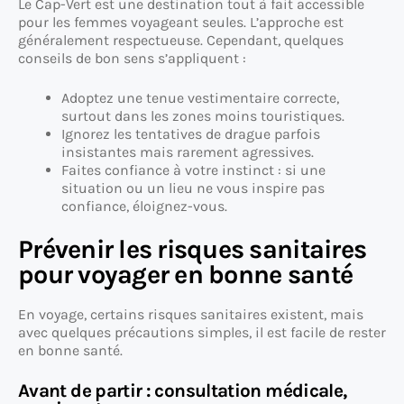
Le Cap-Vert est une destination tout à fait accessible
pour les femmes voyageant seules. L’approche est
généralement respectueuse. Cependant, quelques
conseils de bon sens s’appliquent :
Adoptez une tenue vestimentaire correcte,
surtout dans les zones moins touristiques.
Ignorez les tentatives de drague parfois
insistantes mais rarement agressives.
Faites confiance à votre instinct : si une
situation ou un lieu ne vous inspire pas
confiance, éloignez-vous.
Prévenir les risques sanitaires
pour voyager en bonne santé
En voyage, certains risques sanitaires existent, mais
avec quelques précautions simples, il est facile de rester
en bonne santé.
Avant de partir : consultation médicale,