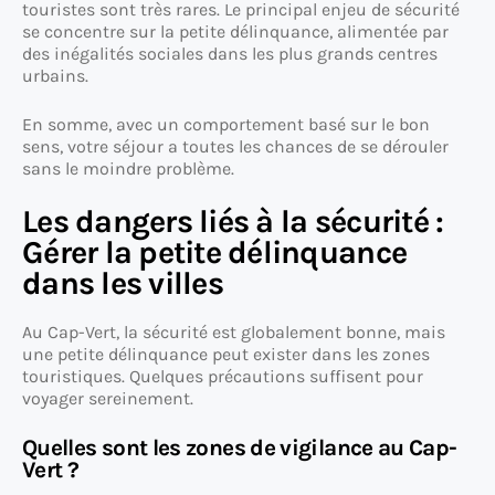
touristes sont très rares. Le principal enjeu de sécurité
se concentre sur la petite délinquance, alimentée par
des inégalités sociales dans les plus grands centres
urbains.
En somme, avec un comportement basé sur le bon
sens, votre séjour a toutes les chances de se dérouler
sans le moindre problème.
Les dangers liés à la sécurité :
Gérer la petite délinquance
dans les villes
Au Cap-Vert, la sécurité est globalement bonne, mais
une petite délinquance peut exister dans les zones
touristiques. Quelques précautions suffisent pour
voyager sereinement.
Quelles sont les zones de vigilance au Cap-
Vert ?