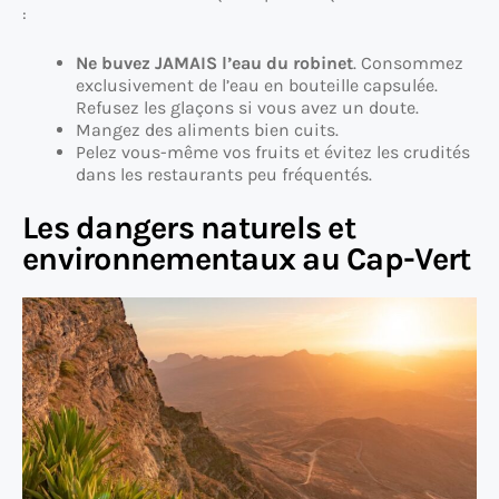
:
Ne buvez JAMAIS l’eau du robinet
. Consommez
exclusivement de l’eau en bouteille capsulée.
Refusez les glaçons si vous avez un doute.
Mangez des aliments bien cuits.
Pelez vous-même vos fruits et évitez les crudités
dans les restaurants peu fréquentés.
Les dangers naturels et
environnementaux
au Cap-Vert