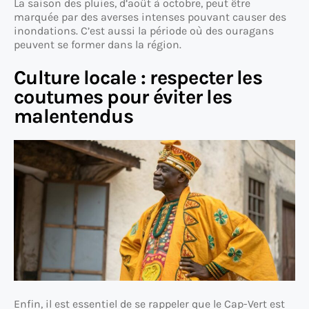
La saison des pluies, d’août à octobre, peut être
marquée par des averses intenses pouvant causer des
inondations. C’est aussi la période où des ouragans
peuvent se former dans la région.
Culture locale : respecter les
coutumes pour éviter les
malentendus
Enfin, il est essentiel de se rappeler que le Cap-Vert est