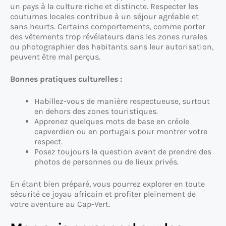
un pays à la culture riche et distincte. Respecter les
coutumes locales contribue à un séjour agréable et
sans heurts. Certains comportements, comme porter
des vêtements trop révélateurs dans les zones rurales
ou photographier des habitants sans leur autorisation,
peuvent être mal perçus.
Bonnes pratiques culturelles :
Habillez-vous de manière respectueuse, surtout
en dehors des zones touristiques.
Apprenez quelques mots de base en créole
capverdien ou en portugais pour montrer votre
respect.
Posez toujours la question avant de prendre des
photos de personnes ou de lieux privés.
En étant bien préparé, vous pourrez explorer en toute
sécurité ce joyau africain et profiter pleinement de
votre aventure au Cap-Vert.