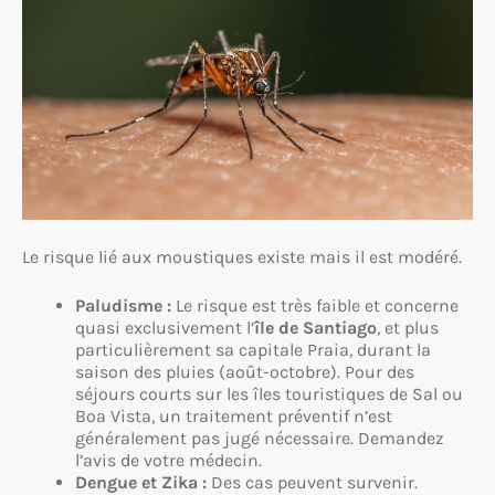
Le risque lié aux moustiques existe mais il est modéré.
Paludisme :
Le risque est très faible et concerne
quasi exclusivement l’
île de Santiago
, et plus
particulièrement sa capitale Praia, durant la
saison des pluies (août-octobre). Pour des
séjours courts sur les îles touristiques de Sal ou
Boa Vista, un traitement préventif n’est
généralement pas jugé nécessaire. Demandez
l’avis de votre médecin.
Dengue et Zika :
Des cas peuvent survenir.