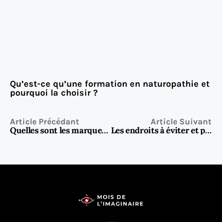
Qu’est-ce qu’une formation en naturopathie et
pourquoi la choisir ?
Article Précédant
Article Suivant
Quelles sont les marques de réfrigérateur à éviter ?
Les endroits à éviter et pièges à éviter dans les Pouilles