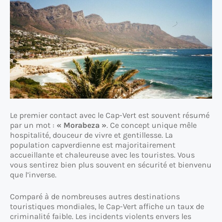
Le premier contact avec le Cap-Vert est souvent résumé
par un mot :
« Morabeza »
. Ce concept unique mêle
hospitalité, douceur de vivre et gentillesse. La
population capverdienne est majoritairement
accueillante et chaleureuse avec les touristes. Vous
vous sentirez bien plus souvent en sécurité et bienvenu
que l’inverse.
Comparé à de nombreuses autres destinations
touristiques mondiales, le Cap-Vert affiche un taux de
criminalité faible. Les incidents violents envers les