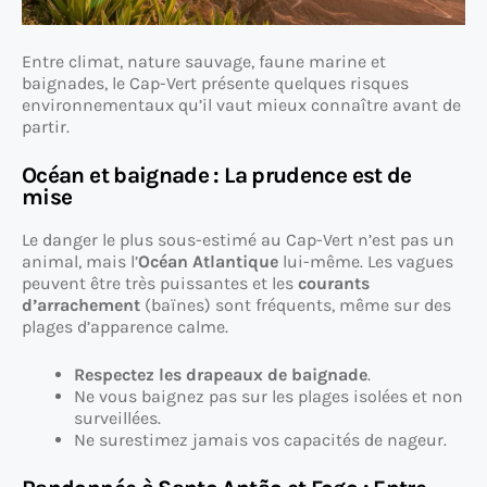
Entre climat, nature sauvage, faune marine et
baignades, le Cap-Vert présente quelques risques
environnementaux qu’il vaut mieux connaître avant de
partir.
Océan et baignade : La prudence est de
mise
Le danger le plus sous-estimé au Cap-Vert n’est pas un
animal, mais l’
Océan Atlantique
lui-même. Les vagues
peuvent être très puissantes et les
courants
d’arrachement
(baïnes) sont fréquents, même sur des
plages d’apparence calme.
Respectez les drapeaux de baignade
.
Ne vous baignez pas sur les plages isolées et non
surveillées.
Ne surestimez jamais vos capacités de nageur.