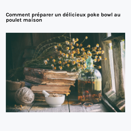
Comment préparer un délicieux poke bowl au
poulet maison