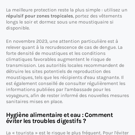
La meilleure protection reste la plus simple : utilisez un
répulsif pour zones tropicales
, portez des vêtements
longs le soir et dormez sous une moustiquaire si
disponible.
En novembre 2023, une attention particulière est à
relever quant à la recrudescence de cas de dengue. La
forte densité de moustiques et les conditions
climatiques favorables augmentent le risque de
transmission. Les autorités locales recommandent de
détruire les sites potentiels de reproduction des
moustiques, tels que les récipients d’eau stagnante. Il
est également conseillé de consulter régulièrement les
informations publiées par l’ambassade pour les
voyageurs, afin de rester informé des nouvelles mesures
sanitaires mises en place.
Hygiène alimentaire et eau : Comment
éviter les troubles digestifs ?
La « tourista » est le risque le plus fréquent. Pour l’éviter