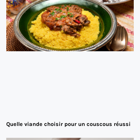
Quelle viande choisir pour un couscous réussi