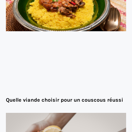
Quelle viande choisir pour un couscous réussi