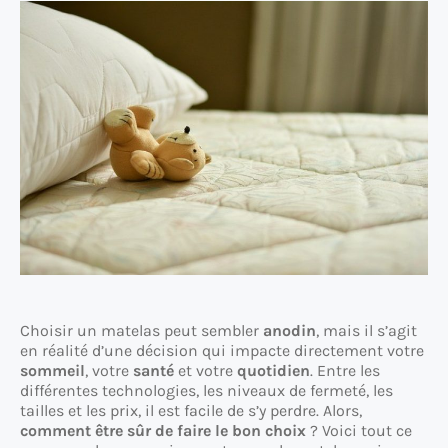
Choisir un matelas peut sembler
anodin
, mais il s’agit
en réalité d’une décision qui impacte directement votre
sommeil
, votre
santé
et votre
quotidien
. Entre les
différentes technologies, les niveaux de fermeté, les
tailles et les prix, il est facile de s’y perdre. Alors,
comment être sûr de faire le bon choix
? Voici tout ce