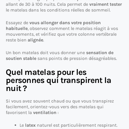
allant de 30 à 100 nuits. Cela permet de
vraiment tester
le matelas dans les conditions réelles de sommeil.
Essayez de
vous allonger dans votre position
habituelle
, observez comment le matelas réagit à vos
mouvements, et vérifiez que votre colonne vertébrale
reste bien
alignée
.
Un bon matelas doit vous donner une
sensation de
soutien stable
sans points de pression désagréables.
Quel matelas pour les
personnes qui transpirent la
nuit ?
Si vous avez souvent chaud ou que vous transpirez
facilement, orientez-vous vers des matelas qui
favorisent la
ventilation
:
Le
latex
naturel est particulièrement respirant.