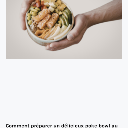
Comment préparer un délicieux poke bowl au