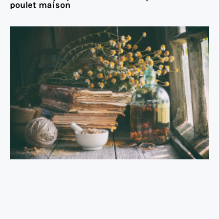
poulet maison