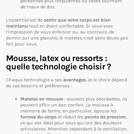
personnes plus corpulentes ou celles souffrant
de maux de dos.
L’essentiel est de
sentir que votre corps est bien
maintenu
tout en étant confortable. Si vous avez
l’impression de vous enfoncer ou, au contraire, de
dormir sur une planche, le matelas n’est sans doute pas
fait pour vous.
Mousse, latex ou ressorts :
quelle technologie choisir ?
Chaque technologie a ses
avantages
, et le choix dépend
de vos besoins et préférences :
Matelas en mousse
: souvent plus abordables, ils
peuvent offrir un bon confort. La mousse à
mémoire de forme, en particulier, épouse les
formes du corps
et réduit les
points de pression
,
ce qui est idéal pour ceux qui ont des douleurs
articulaires. Attention cependant à la ventilation,