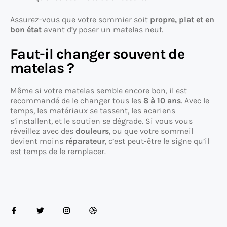
Assurez-vous que votre sommier soit
propre, plat et en
bon état
avant d’y poser un matelas neuf.
Faut-il changer souvent de
matelas ?
Même si votre matelas semble encore bon, il est
recommandé de le changer tous les
8 à 10 ans
. Avec le
temps, les matériaux se tassent, les acariens
s’installent, et le soutien se dégrade. Si vous vous
réveillez avec des
douleurs
, ou que votre sommeil
devient moins
réparateur
, c’est peut-être le signe qu’il
est temps de le remplacer.