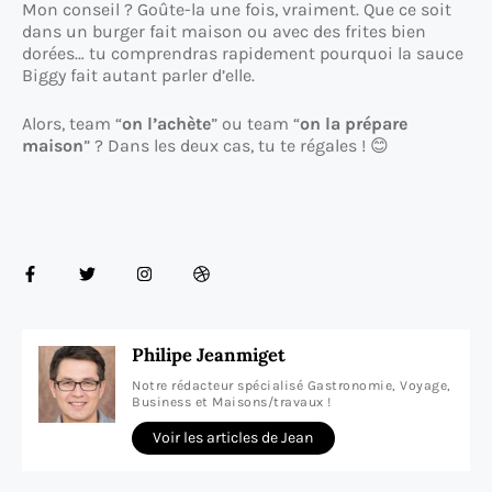
Mon conseil ? Goûte-la une fois, vraiment. Que ce soit
dans un burger fait maison ou avec des frites bien
dorées… tu comprendras rapidement pourquoi la sauce
Biggy fait autant parler d’elle.
Alors, team “
on l’achète
” ou team “
on la prépare
maison
” ? Dans les deux cas, tu te régales ! 😊
Philipe Jeanmiget
Notre rédacteur spécialisé Gastronomie, Voyage,
Business et Maisons/travaux !
Voir les articles de Jean