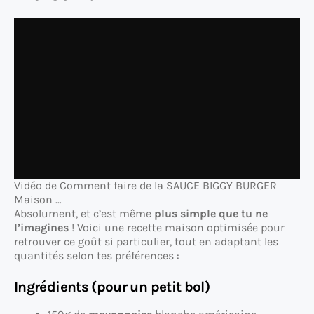
Vidéo de Comment faire de la SAUCE BIGGY BURGER
Maison …
Absolument, et c’est même
plus simple que tu ne
l’imagines
! Voici une recette maison optimisée pour
retrouver ce goût si particulier, tout en adaptant les
quantités selon tes préférences :
Ingrédients (pour un petit bol)