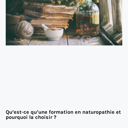
Qu’est-ce qu’une formation en naturopathie et
pourquoi la choisir ?