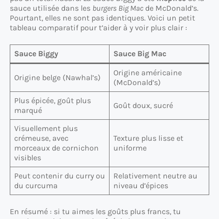
sauce utilisée dans les
burgers Big Mac
de McDonald’s.
Pourtant, elles ne sont pas identiques. Voici un petit
tableau comparatif pour t’aider à y voir plus clair :
Sauce Biggy
Sauce Big Mac
Origine américaine
Origine belge (Nawhal’s)
(McDonald’s)
Plus épicée, goût plus
Goût doux, sucré
marqué
Visuellement plus
crémeuse, avec
Texture plus lisse et
morceaux de cornichon
uniforme
visibles
Peut contenir du curry ou
Relativement neutre au
du curcuma
niveau d’épices
En résumé : si tu aimes les goûts plus francs, tu