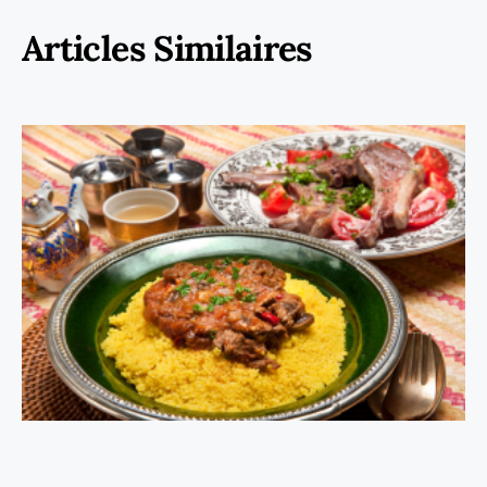
Articles Similaires