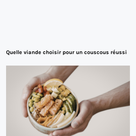
Quelle viande choisir pour un couscous réussi