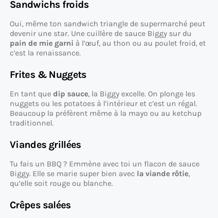
Sandwichs froids
Oui, même ton sandwich triangle de supermarché peut
devenir une star. Une cuillère de sauce Biggy sur du
pain de mie garni
à l’œuf, au thon ou au poulet froid, et
c’est la renaissance.
Frites & Nuggets
En tant que
dip sauce
, la Biggy excelle. On plonge les
nuggets ou les potatoes à l’intérieur et c’est un régal.
Beaucoup la préfèrent même à la mayo ou au ketchup
traditionnel.
Viandes grillées
Tu fais un BBQ ? Emmène avec toi un flacon de sauce
Biggy. Elle se marie super bien avec
la viande rôtie
,
qu’elle soit rouge ou blanche.
Crêpes salées