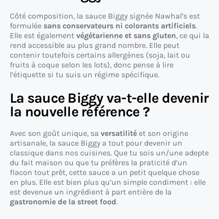
Côté composition, la sauce Biggy signée Nawhal’s est
formulée
sans conservateurs ni colorants artificiels
.
Elle est également
végétarienne et sans gluten
, ce qui la
rend accessible au plus grand nombre. Elle peut
contenir toutefois certains allergènes (soja, lait ou
fruits à coque selon les lots), donc pense à lire
l’étiquette si tu suis un régime spécifique.
La sauce Biggy va-t-elle devenir
la nouvelle référence ?
Avec son goût unique, sa
versatilité
et son origine
artisanale, la sauce Biggy a tout pour devenir un
classique dans nos cuisines. Que tu sois un/une adepte
du fait maison ou que tu préfères la praticité d’un
flacon tout prêt, cette sauce a un petit quelque chose
en plus. Elle est bien plus qu’un simple condiment : elle
est devenue un ingrédient à part entière de la
gastronomie de la street food
.