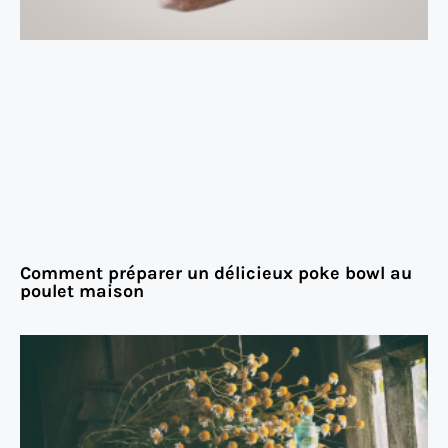
Comment préparer un délicieux poke bowl au
poulet maison