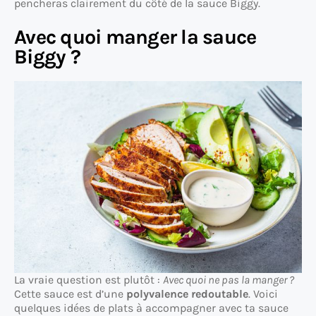
pencheras clairement du côté de la sauce Biggy.
Avec quoi manger la sauce
Biggy ?
La vraie question est plutôt :
Avec quoi ne pas la manger ?
Cette sauce est d’une
polyvalence redoutable
. Voici
quelques idées de plats à accompagner avec ta sauce