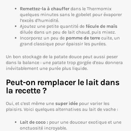
Remettez-la à chauffer
dans le Thermomix
quelques minutes sans le gobelet pour évaporer
l’excès d’humidité.
Ajoutez une petite quantité de
fécule de maïs
diluée dans un peu de lait chaud, puis mixez.
Incorporez un peu de
pomme de terre
cuite, un
grand classique pour épaissir les purées.
Un bon stockage de la patate douce peut aussi peser
dans la balance : une patate trop gorgée d’eau donnera
inévitablement une purée plus liquide.
Peut-on remplacer le lait dans
la recette ?
Oui, et c’est même une
super idée
pour varier les
plaisirs. Voici quelques alternatives au lait de vache :
Lait de coco :
pour une douceur exotique et une
onctuosité incroyable.