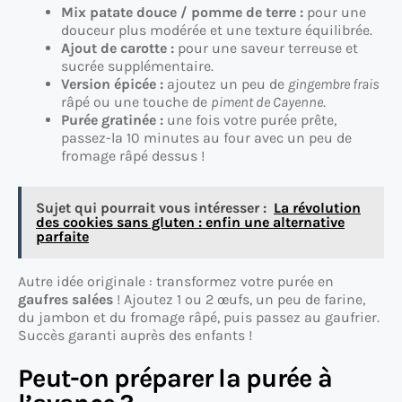
Mix patate douce / pomme de terre :
pour une
douceur plus modérée et une texture équilibrée.
Ajout de carotte :
pour une saveur terreuse et
sucrée supplémentaire.
Version épicée :
ajoutez un peu de
gingembre frais
râpé ou une touche de
piment de Cayenne
.
Purée gratinée :
une fois votre purée prête,
passez-la 10 minutes au four avec un peu de
fromage râpé dessus !
Sujet qui pourrait vous intéresser :
La révolution
des cookies sans gluten : enfin une alternative
parfaite
Autre idée originale : transformez votre purée en
gaufres salées
! Ajoutez 1 ou 2 œufs, un peu de farine,
du jambon et du fromage râpé, puis passez au gaufrier.
Succès garanti auprès des enfants !
Peut-on préparer la purée à