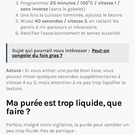
Programmez
25 minutes / 100°C / vitesse 1 /
sens inverse
(sans le gobelet).
Une fois la cuisson terminée, ajoutez le beurre.
Mixez
40 secondes / vitesse 3
, en raclant les
parois à mi-parcours si nécessaire.
Rectifiez l’assaisonnement et servez aussitôt.
Sujet qui pourrait vous intéresser :
Peut-on
congeler du foie gras ?
Astuce :
Si vous aimez une purée bien lisse, vous
pouvez mixer quelques secondes supplémentaires à
vitesse 4 ou 5, mais attention à ne pas trop liquéfier la
texture.
Ma purée est trop liquide, que
faire ?
Parfois, malgré votre vigilance, la purée peut sembler un
peu trop fluide. Pas de panique :