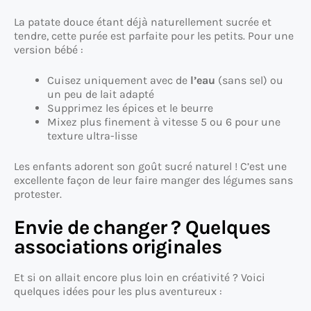
La patate douce étant déjà naturellement sucrée et
tendre, cette purée est parfaite pour les petits. Pour une
version bébé :
Cuisez uniquement avec de
l’eau
(sans sel) ou
un peu de lait adapté
Supprimez les épices et le beurre
Mixez plus finement à vitesse 5 ou 6 pour une
texture ultra-lisse
Les enfants adorent son goût sucré naturel ! C’est une
excellente façon de leur faire manger des légumes sans
protester.
Envie de changer ? Quelques
associations originales
Et si on allait encore plus loin en créativité ? Voici
quelques idées pour les plus aventureux :