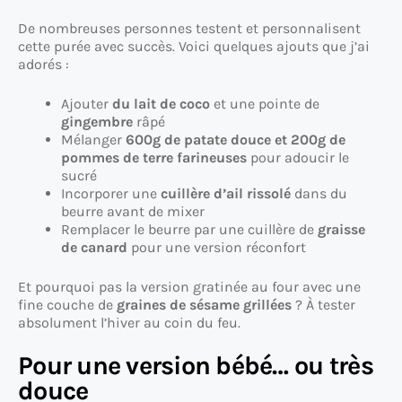
De nombreuses personnes testent et personnalisent
cette purée avec succès. Voici quelques ajouts que j’ai
adorés :
Ajouter
du lait de coco
et une pointe de
gingembre
râpé
Mélanger
600g de patate douce et 200g de
pommes de terre farineuses
pour adoucir le
sucré
Incorporer une
cuillère d’ail rissolé
dans du
beurre avant de mixer
Remplacer le beurre par une cuillère de
graisse
de canard
pour une version réconfort
Et pourquoi pas la version gratinée au four avec une
fine couche de
graines de sésame grillées
? À tester
absolument l’hiver au coin du feu.
Pour une version bébé… ou très
douce