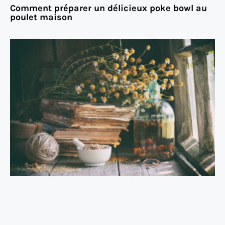
Comment préparer un délicieux poke bowl au
poulet maison