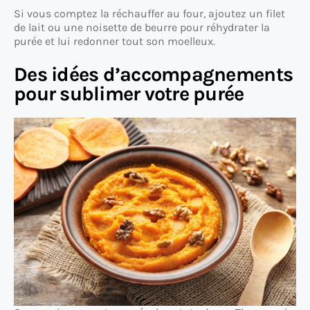
Si vous comptez la réchauffer au four, ajoutez un filet
de lait ou une noisette de beurre pour réhydrater la
purée et lui redonner tout son moelleux.
Des idées d’accompagnements
pour sublimer votre purée