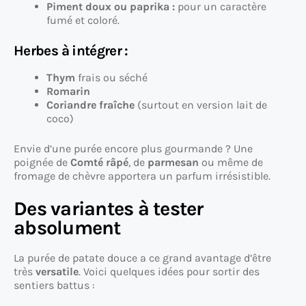
Piment doux ou paprika :
pour un caractère
fumé et coloré.
Herbes à intégrer :
Thym
frais ou séché
Romarin
Coriandre fraîche
(surtout en version lait de
coco)
Envie d’une purée encore plus gourmande ? Une
poignée de
Comté râpé
, de
parmesan
ou même de
fromage de chèvre apportera un parfum irrésistible.
Des variantes à tester
absolument
La purée de patate douce a ce grand avantage d’être
très
versatile
. Voici quelques idées pour sortir des
sentiers battus :