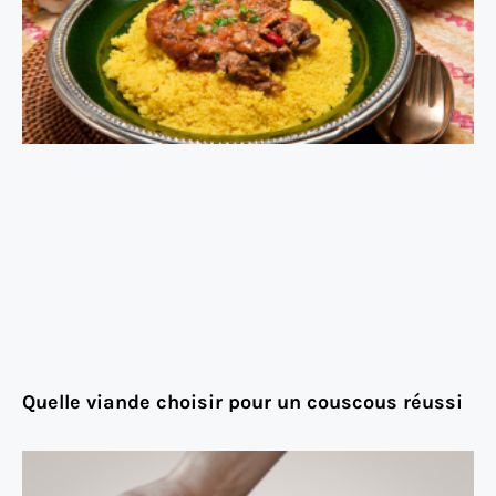
Quelle viande choisir pour un couscous réussi