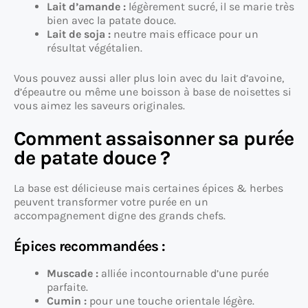
Lait d’amande :
légèrement sucré, il se marie très
bien avec la patate douce.
Lait de soja :
neutre mais efficace pour un
résultat végétalien.
Vous pouvez aussi aller plus loin avec du lait d’avoine,
d’épeautre ou même une boisson à base de noisettes si
vous aimez les saveurs originales.
Comment assaisonner sa purée
de patate douce ?
La base est délicieuse mais certaines épices & herbes
peuvent transformer votre purée en un
accompagnement digne des grands chefs.
Épices recommandées :
Muscade :
alliée incontournable d’une purée
parfaite.
Cumin :
pour une touche orientale légère.