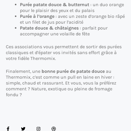
Purée patate douce & butternut
: un duo orange
pour le plaisir des yeux et du palais
Purée à l’orange
: avec un zeste d’orange bio râpé
et un filet de jus pour l’acidité
Patate douce & châtaignes
: parfait pour
accompagner une volaille de fête
Ces associations vous permettent de sortir des purées
classiques et d’épater vos invités sans effort grâce à
votre fidèle Thermomix.
Finalement, une
bonne purée de patate douce
au
Thermomix, c’est comme un pull en laine en hiver :
simple, chaud et rassurant. Et vous, vous la préférez
comment ? Nature, exotique ou pleine de fromage
fondu ?