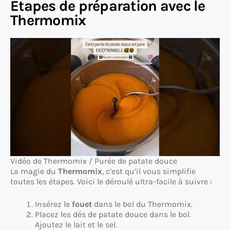
Étapes de préparation avec le
Thermomix
Vidéo de Thermomix / Purée de patate douce
La magie du
Thermomix
, c’est qu’il vous simplifie
toutes les étapes. Voici le déroulé ultra-facile à suivre :
Insérez le
fouet
dans le bol du Thermomix.
Placez les dés de patate douce dans le bol.
Ajoutez le lait et le sel.