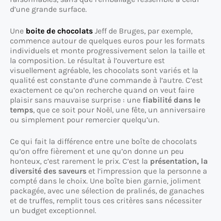
d’une grande surface.
Une
boite de chocolats
Jeff de Bruges, par exemple,
commence autour de quelques euros pour les formats
individuels et monte progressivement selon la taille et
la composition. Le résultat à l’ouverture est
visuellement agréable, les chocolats sont variés et la
qualité est constante d’une commande à l’autre. C’est
exactement ce qu’on recherche quand on veut faire
plaisir sans mauvaise surprise : une
fiabilité dans le
temps
, que ce soit pour Noël, une fête, un anniversaire
ou simplement pour remercier quelqu’un.
Ce qui fait la différence entre une boîte de chocolats
qu’on offre fièrement et une qu’on donne un peu
honteux, c’est rarement le prix. C’est la
présentation, la
diversité des saveurs
et l’impression que la personne a
compté dans le choix. Une boîte bien garnie, joliment
packagée, avec une sélection de pralinés, de ganaches
et de truffes, remplit tous ces critères sans nécessiter
un budget exceptionnel.