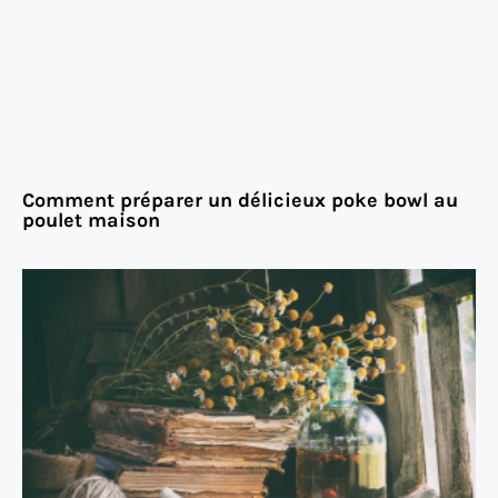
Comment préparer un délicieux poke bowl au
poulet maison