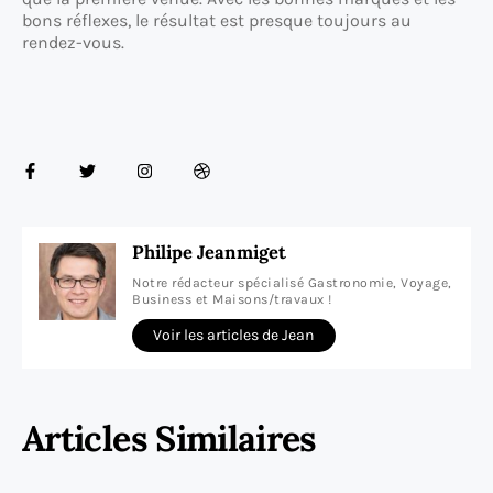
bons réflexes, le résultat est presque toujours au
rendez-vous.
Philipe Jeanmiget
Notre rédacteur spécialisé Gastronomie, Voyage,
Business et Maisons/travaux !
Voir les articles de Jean
Articles Similaires