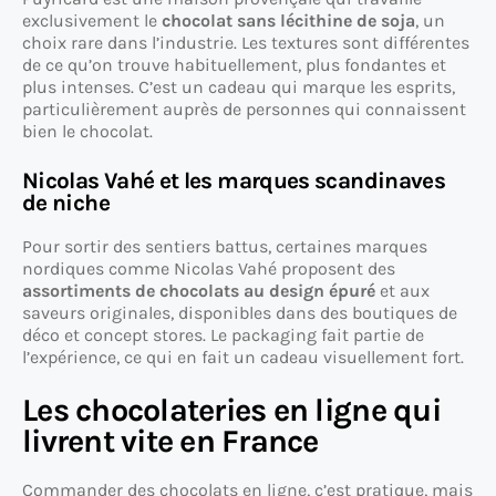
exclusivement le
chocolat sans lécithine de soja
, un
choix rare dans l’industrie. Les textures sont différentes
de ce qu’on trouve habituellement, plus fondantes et
plus intenses. C’est un cadeau qui marque les esprits,
particulièrement auprès de personnes qui connaissent
bien le chocolat.
Nicolas Vahé et les marques scandinaves
de niche
Pour sortir des sentiers battus, certaines marques
nordiques comme Nicolas Vahé proposent des
assortiments de chocolats au design épuré
et aux
saveurs originales, disponibles dans des boutiques de
déco et concept stores. Le packaging fait partie de
l’expérience, ce qui en fait un cadeau visuellement fort.
Les chocolateries en ligne qui
livrent vite en France
Commander des chocolats en ligne, c’est pratique, mais