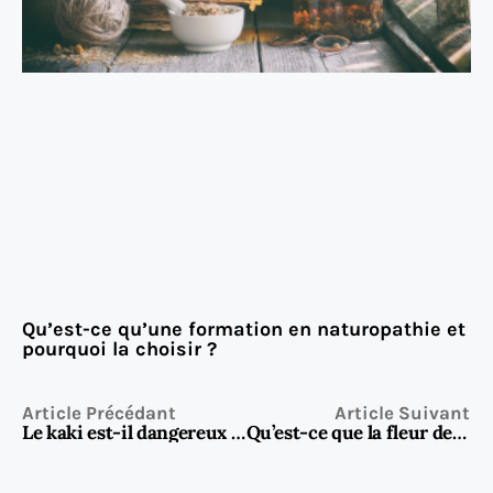
Qu’est-ce qu’une formation en naturopathie et
pourquoi la choisir ?
Article Précédant
Article Suivant
Le kaki est-il dangereux pour la santé ?
Qu’est-ce que la fleur de sureau et pourquoi est-elle si prisée ?