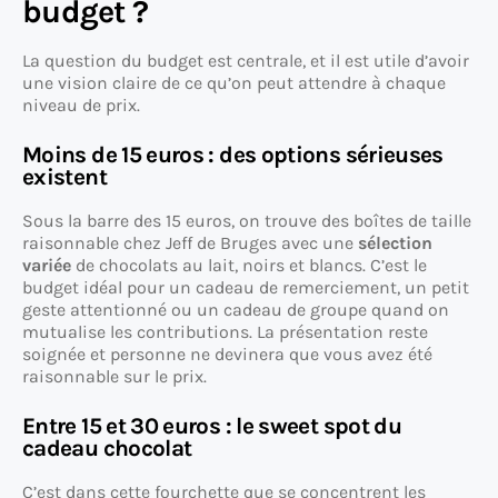
budget ?
La question du budget est centrale, et il est utile d’avoir
une vision claire de ce qu’on peut attendre à chaque
niveau de prix.
Moins de 15 euros : des options sérieuses
existent
Sous la barre des 15 euros, on trouve des boîtes de taille
raisonnable chez Jeff de Bruges avec une
sélection
variée
de chocolats au lait, noirs et blancs. C’est le
budget idéal pour un cadeau de remerciement, un petit
geste attentionné ou un cadeau de groupe quand on
mutualise les contributions. La présentation reste
soignée et personne ne devinera que vous avez été
raisonnable sur le prix.
Entre 15 et 30 euros : le sweet spot du
cadeau chocolat
C’est dans cette fourchette que se concentrent les