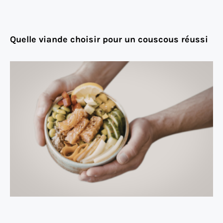
Quelle viande choisir pour un couscous réussi