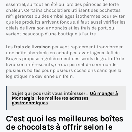
essentiel, surtout en été ou lors des périodes de forte
chaleur. Certains chocolatiers utilisent des pochettes
réfrigérantes ou des emballages isothermes pour éviter
que les produits arrivent fondus. Il faut aussi vérifier les
délais de livraison annoncés et les frais de port, qui
varient beaucoup d’une boutique à l’autre.
Les
frais de livraison
peuvent rapidement transformer
une boîte abordable en achat peu avantageux. Jeff de
Bruges propose régulièrement des seuils de gratuité de
livraison intéressants, ce qui permet de commander
plusieurs boîtes pour plusieurs occasions sans que la
logistique ne devienne un frein.
Sujet qui pourrait vous intéresser :
Où manger à
Montargis : les meilleures adresses
gastronomiques
C’est quoi les meilleures boîtes
de chocolats à offrir selon le