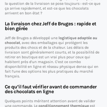
la question de la livraison se pose toujours : est-ce que
ça arrive rapidement, et est-ce que les chocolats
arrivent en bon état ?
La livraison chez Jeff de Bruges : rapide et
bien gérée
Jeff de Bruges a développé une
logistique adaptée au
chocolat
, avec des emballages qui protègent les
produits des chocs et de la chaleur. Les délais de
livraison sont généralement courts, et la possibilité de
retirer en boutique est un vrai plus pour ceux qui
habitent près d’un magasin. C’est ce combo
disponibilité en ligne et réseau physique dense qui en
fait l’une des options les plus pratiques du marché
français.
Ce qu’il faut vérifier avant de commander
des chocolats en ligne
Quelques points méritent attention avant de valider
une commande. Le
conditionnement thermique
est