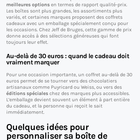
meilleures options
en termes de rapport qualité-prix.
Les boîtes sont plus grandes, les assortiments plus
variés, et certaines marques proposent des coffrets
cadeaux avec un emballage spécialement conçu pour
les occasions. Chez Jeff de Bruges, cette gamme de prix
donne accès à des sélections généreuses qui font
toujours leur effet.
Au-delà de 30 euros : quand le cadeau doit
vraiment marquer
Pour une occasion importante, un coffret au-delà de 30
euros permet de se tourner vers des chocolatiers
artisanaux comme Puyricard ou Weiss, ou vers des
éditions spéciales
chez des marques plus accessibles.
L’emballage devient souvent un élément à part entière
du cadeau, et la personne qui reçoit le sait
immédiatement.
Quelques idées pour
personnaliser sa boîte de