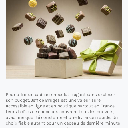
Pour offrir un cadeau chocolat élégant sans exploser
son budget, Jeff de Bruges est une valeur sûre
accessible en ligne et en boutique partout en France.
Leurs boîtes de chocolats couvrent tous les budgets,
avec une qualité constante et une livraison rapide. Un
choix fiable autant pour un cadeau de dernière minute