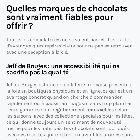
Quelles marques de chocolats
sont vraiment fiables pour
offrir ?
Toutes les chocolateries ne se valent pas, et il est utile
d’avoir quelques repères clairs pour ne pas se retrouver
avec une déception à la clé.
Jeff de Bruges : une accessibilité qui ne
sacrifie pas la qualité
Jeff de Bruges est une chocolaterie française présente à
la fois en boutiques physiques et en ligne, ce qui est un
avantage concret quand on cherche à commander
rapidement ou à passer en magasin sans trop planifier.
Leurs gammes sont
régulièrement renouvelées
selon
les saisons, avec des collections spéciales pour les fêtes,
ce qui donne toujours un sentiment de nouveauté
même pour les habitués. Les chocolats sont fabriqués
avec des recettes qui mettent en avant les arômes sans