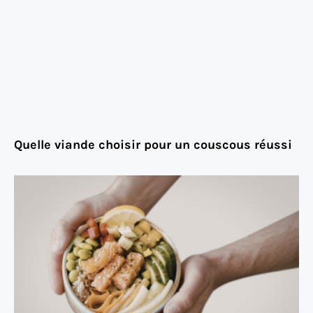
Quelle viande choisir pour un couscous réussi