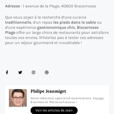
Adresse
: 1 avenue de la Plage, 40600 Biscarrosse
Que vous soyez à la recherche d’une cuisine
traditionnelle
, d’un repas
les pieds dans le sable
ou
d’une expérience
gastronomique chic
,
Biscarrosse
Plage
offre un large choix de restaurants pour satisfaire
toutes vos envies. N’hésitez pas à tester ces adresses
pour un séjour gourmand et inoubliable !
Philipe Jeanmiget
Notre rédacteur spécialisé Gastronomie, Voyage,
Business et Maisons/travaux !
Voir les articles de Jean