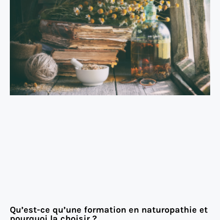
Qu’est-ce qu’une formation en naturopathie et
pourquoi la choisir ?