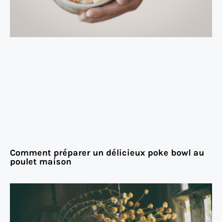
Comment préparer un délicieux poke bowl au
poulet maison