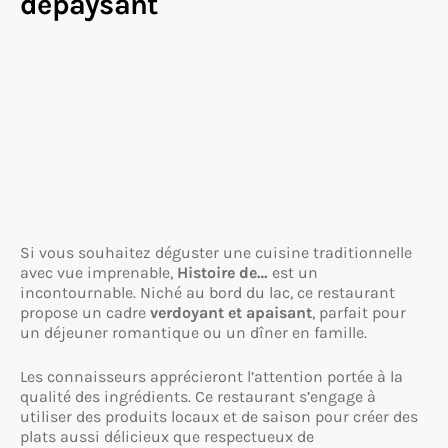
dépaysant
Si vous souhaitez déguster une cuisine traditionnelle
avec vue imprenable,
Histoire de…
est un
incontournable. Niché au bord du lac, ce restaurant
propose un cadre
verdoyant et apaisant
, parfait pour
un déjeuner romantique ou un dîner en famille.
Les connaisseurs apprécieront l’attention portée à la
qualité des ingrédients. Ce restaurant s’engage à
utiliser des produits locaux et de saison pour créer des
plats aussi délicieux que respectueux de