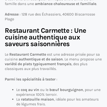
famille dans une
ambiance chaleureuse et familiale
.
Adresse
: 128 rue des Échassiers, 40600 Biscarrosse
Plage
Restaurant Carmette : Une
cuisine authentique aux
saveurs saisonnières
Le
Restaurant Carmette
est une adresse prisée pour sa
cuisine
authentique et de saison
. Le menu propose une
variété de plats typiquement français
, des plus
classiques aux plus travaillés.
Parmi les spécialités à tester
:
Le
coq au vin
ou le
bœuf bourguignon
, pour une
expérience 100% terroir.
La
ratatouille maison
, idéale pour les amateurs
de légumes frais.