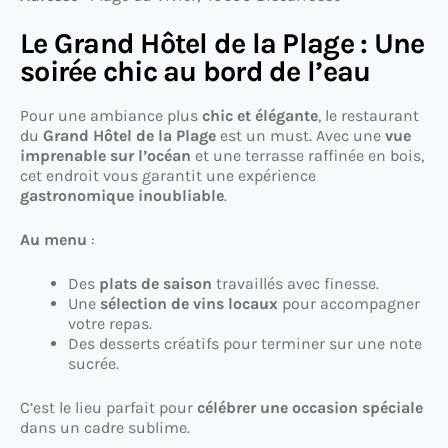
Le Grand Hôtel de la Plage : Une
soirée chic au bord de l’eau
Pour une ambiance plus
chic et élégante
, le restaurant
du
Grand Hôtel de la Plage
est un must. Avec une
vue
imprenable sur l’océan
et une terrasse raffinée en bois,
cet endroit vous garantit une expérience
gastronomique inoubliable
.
Au menu
:
Des
plats de saison
travaillés avec finesse.
Une
sélection de vins locaux
pour accompagner
votre repas.
Des desserts créatifs pour terminer sur une note
sucrée.
C’est le lieu parfait pour
célébrer une occasion spéciale
dans un cadre sublime.