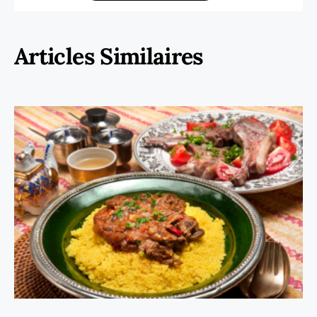
Articles Similaires