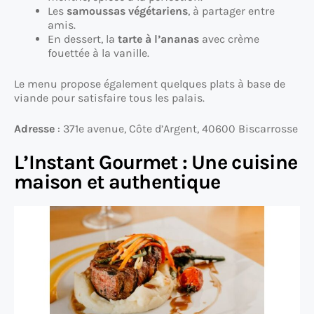
Les
samoussas végétariens
, à partager entre
amis.
En dessert, la
tarte à l’ananas
avec crème
fouettée à la vanille.
Le menu propose également quelques plats à base de
viande pour satisfaire tous les palais.
Adresse
: 371e avenue, Côte d’Argent, 40600 Biscarrosse
L’Instant Gourmet : Une cuisine
maison et authentique