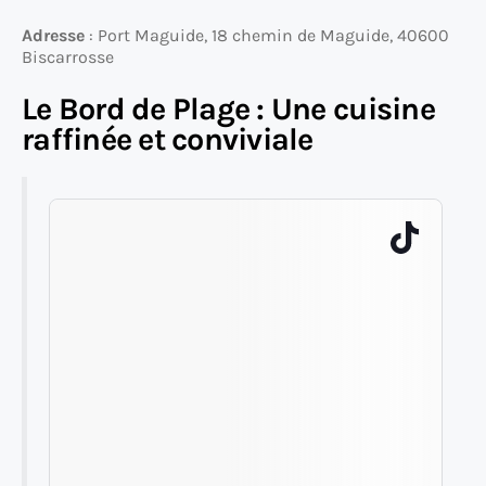
Adresse
: Port Maguide, 18 chemin de Maguide, 40600
Biscarrosse
Le Bord de Plage : Une cuisine
raffinée et conviviale