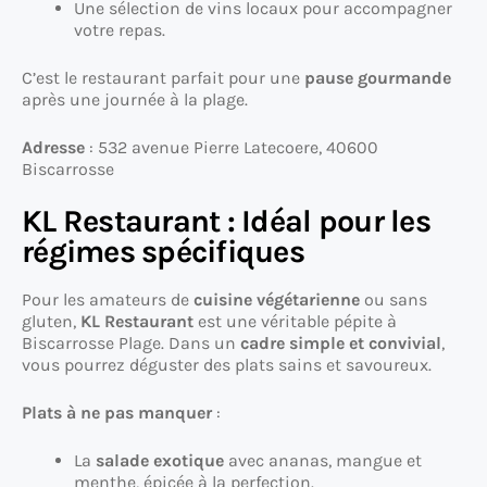
Une sélection de vins locaux pour accompagner
votre repas.
C’est le restaurant parfait pour une
pause gourmande
après une journée à la plage.
Adresse
: 532 avenue Pierre Latecoere, 40600
Biscarrosse
KL Restaurant : Idéal pour les
régimes spécifiques
Pour les amateurs de
cuisine végétarienne
ou sans
gluten,
KL Restaurant
est une véritable pépite à
Biscarrosse Plage. Dans un
cadre simple et convivial
,
vous pourrez déguster des plats sains et savoureux.
Plats à ne pas manquer
:
La
salade exotique
avec ananas, mangue et
menthe, épicée à la perfection.