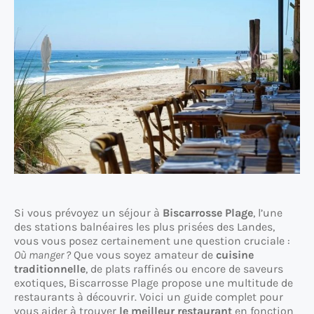
Si vous prévoyez un séjour à
Biscarrosse Plage
, l’une
des stations balnéaires les plus prisées des Landes,
vous vous posez certainement une question cruciale :
Où manger ?
Que vous soyez amateur de
cuisine
traditionnelle
, de plats raffinés ou encore de saveurs
exotiques, Biscarrosse Plage propose une multitude de
restaurants à découvrir. Voici un guide complet pour
vous aider à trouver
le meilleur restaurant
en fonction