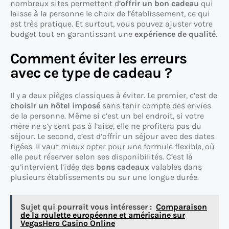
nombreux sites permettent d’
offrir un bon cadeau
qui
laisse à la personne le choix de l’établissement, ce qui
est très pratique. Et surtout, vous pouvez ajuster votre
budget tout en garantissant une
expérience de qualité
.
Comment éviter les erreurs
avec ce type de cadeau ?
Il y a deux pièges classiques à éviter. Le premier, c’est de
choisir un hôtel imposé
sans tenir compte des envies
de la personne. Même si c’est un bel endroit, si votre
mère ne s’y sent pas à l’aise, elle ne profitera pas du
séjour. Le second, c’est d’offrir un séjour avec des dates
figées. Il vaut mieux opter pour une formule flexible, où
elle peut réserver selon ses disponibilités. C’est là
qu’intervient l’idée des
bons cadeaux
valables dans
plusieurs établissements ou sur une longue durée.
Sujet qui pourrait vous intéresser :
Comparaison
de la roulette européenne et américaine sur
VegasHero Casino Online