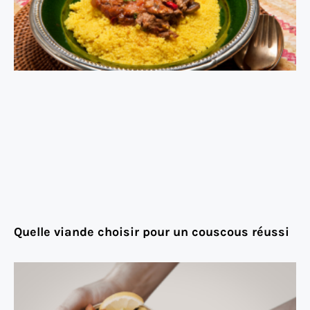
Quelle viande choisir pour un couscous réussi