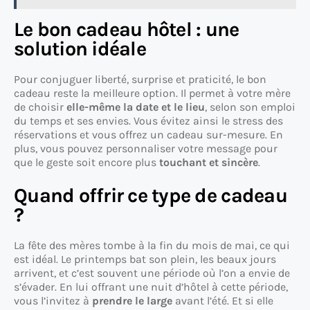
Le bon cadeau hôtel : une
solution idéale
Pour conjuguer liberté, surprise et praticité, le bon
cadeau reste la meilleure option. Il permet à votre mère
de choisir
elle-même la date et le lieu
, selon son emploi
du temps et ses envies. Vous évitez ainsi le stress des
réservations et vous offrez un cadeau sur-mesure. En
plus, vous pouvez personnaliser votre message pour
que le geste soit encore plus
touchant et sincère
.
Quand offrir ce type de cadeau
?
La fête des mères tombe à la fin du mois de mai, ce qui
est idéal. Le printemps bat son plein, les beaux jours
arrivent, et c’est souvent une période où l’on a envie de
s’évader. En lui offrant une nuit d’hôtel à cette période,
vous l’invitez à
prendre le large
avant l’été. Et si elle