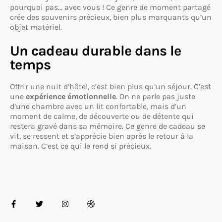
pourquoi pas… avec vous ! Ce genre de moment partagé
crée des souvenirs précieux, bien plus marquants qu’un
objet matériel.
Un cadeau durable dans le
temps
Offrir une nuit d’hôtel, c’est bien plus qu’un séjour. C’est
une
expérience émotionnelle
. On ne parle pas juste
d’une chambre avec un lit confortable, mais d’un
moment de calme, de découverte ou de détente qui
restera gravé dans sa mémoire. Ce genre de cadeau se
vit, se ressent et s’apprécie bien après le retour à la
maison. C’est ce qui le rend si précieux.