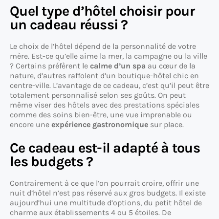
Quel type d’hôtel choisir pour
un cadeau réussi ?
Le choix de l’hôtel dépend de la personnalité de votre
mère. Est-ce qu’elle aime la mer, la campagne ou la ville
? Certains préfèrent le
calme d’un spa
au cœur de la
nature, d’autres raffolent d’un boutique-hôtel chic en
centre-ville. L’avantage de ce cadeau, c’est qu’il peut être
totalement personnalisé selon ses goûts. On peut
même viser des hôtels avec des prestations spéciales
comme des soins bien-être, une vue imprenable ou
encore une
expérience gastronomique
sur place.
Ce cadeau est-il adapté à tous
les budgets ?
Contrairement à ce que l’on pourrait croire, offrir une
nuit d’hôtel n’est pas réservé aux gros budgets. Il existe
aujourd’hui une multitude d’options, du petit hôtel de
charme aux établissements 4 ou 5 étoiles. De