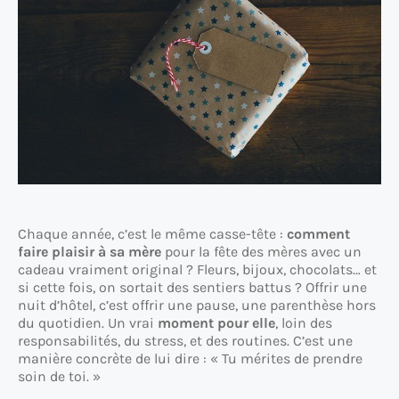
Chaque année, c’est le même casse-tête :
comment
faire plaisir à sa mère
pour la fête des mères avec un
cadeau vraiment original ? Fleurs, bijoux, chocolats… et
si cette fois, on sortait des sentiers battus ? Offrir une
nuit d’hôtel, c’est offrir une pause, une parenthèse hors
du quotidien. Un vrai
moment pour elle
, loin des
responsabilités, du stress, et des routines. C’est une
manière concrète de lui dire : « Tu mérites de prendre
soin de toi. »