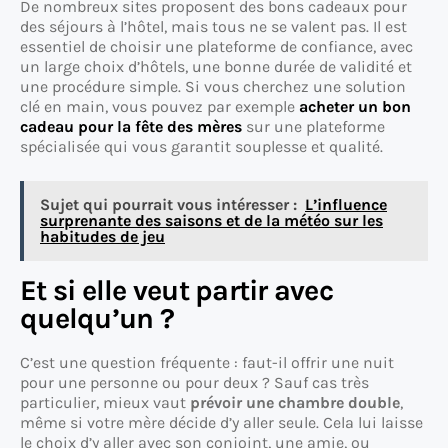
De nombreux sites proposent des bons cadeaux pour
des séjours à l’hôtel, mais tous ne se valent pas. Il est
essentiel de choisir une plateforme de confiance, avec
un large choix d’hôtels, une bonne durée de validité et
une procédure simple. Si vous cherchez une solution
clé en main, vous pouvez par exemple
acheter un bon
cadeau pour la fête des mères
sur une plateforme
spécialisée qui vous garantit souplesse et qualité.
Sujet qui pourrait vous intéresser :
L’influence
surprenante des saisons et de la météo sur les
habitudes de jeu
Et si elle veut partir avec
quelqu’un ?
C’est une question fréquente : faut-il offrir une nuit
pour une personne ou pour deux ? Sauf cas très
particulier, mieux vaut
prévoir une chambre double
,
même si votre mère décide d’y aller seule. Cela lui laisse
le choix d’y aller avec son conjoint, une amie, ou