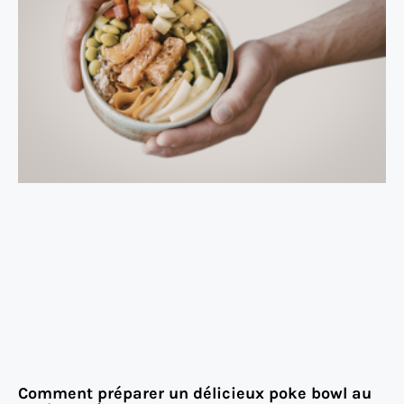
Comment préparer un délicieux poke bowl au