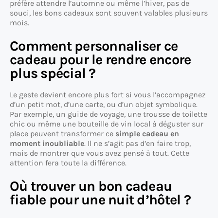
préfère attendre l’automne ou même l’hiver, pas de
souci, les bons cadeaux sont souvent valables plusieurs
mois.
Comment personnaliser ce
cadeau pour le rendre encore
plus spécial ?
Le geste devient encore plus fort si vous l’accompagnez
d’un petit mot, d’une carte, ou d’un objet symbolique.
Par exemple, un guide de voyage, une trousse de toilette
chic ou même une bouteille de vin local à déguster sur
place peuvent transformer ce
simple cadeau en
moment inoubliable
. Il ne s’agit pas d’en faire trop,
mais de montrer que vous avez pensé à tout. Cette
attention fera toute la différence.
Où trouver un bon cadeau
fiable pour une nuit d’hôtel ?