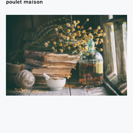
poulet maison