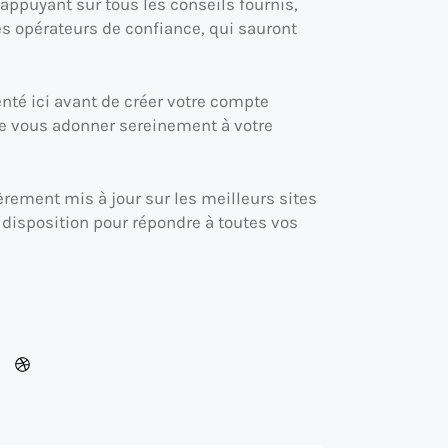
appuyant sur tous les conseils fournis,
es opérateurs de confiance, qui sauront
nté ici avant de créer votre compte
ite vous adonner sereinement à votre
èrement mis à jour sur les meilleurs sites
e disposition pour répondre à toutes vos