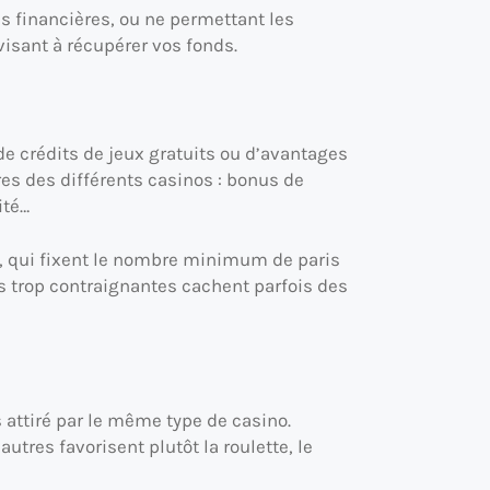
ns financières, ou ne permettant les
visant à récupérer vos fonds.
e crédits de jeux gratuits ou d’avantages
res des différents casinos : bonus de
ité…
, qui fixent le nombre minimum de paris
ns trop contraignantes cachent parfois des
 attiré par le même type de casino.
tres favorisent plutôt la roulette, le