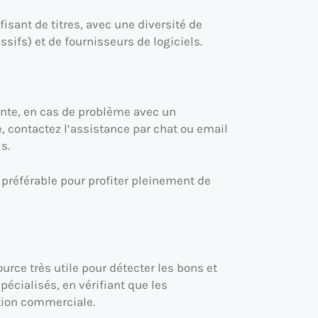
sant de titres, avec une diversité de
ssifs) et de fournisseurs de logiciels.
inante, en cas de problème avec un
 contactez l’assistance par chat ou email
s.
 préférable pour profiter pleinement de
urce très utile pour détecter les bons et
pécialisés, en vérifiant que les
ation commerciale.