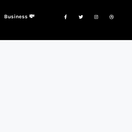
Business 💸