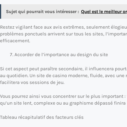
Sujet qui pourrait vous intéresser :
Quel est le meilleur o
Restez vigilant face aux avis extrêmes, seulement élogieux
problèmes ponctuels arrivent sur tous les sites, l’importa
efficacement.
Accorder de l’importance au design du site
Si cet aspect peut paraître secondaire, il influencera pou
au quotidien. Un site de casino moderne, fluide, avec une 
facilitera vos sessions de jeu.
Vous pourrez ainsi vous concentrer sur le plus important : 
qu’un site lent, complexe ou au graphisme dépassé finira p
Tableau récapitulatif des facteurs clés