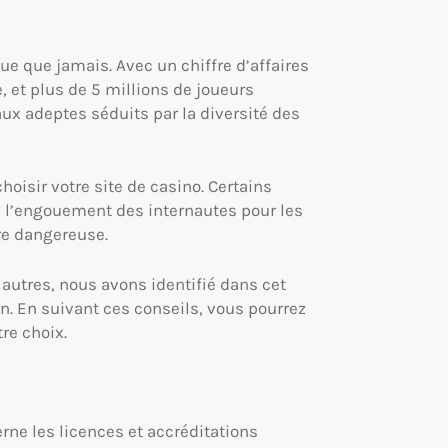
e que jamais. Avec un chiffre d’affaires
, et plus de 5 millions de joueurs
aux adeptes séduits par la diversité des
hoisir votre site de casino. Certains
e l’engouement des internautes pour les
re dangereuse.
 autres, nous avons identifié dans cet
ion. En suivant ces conseils, vous pourrez
tre choix.
rne les licences et accréditations