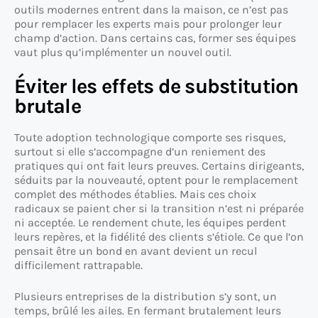
outils modernes entrent dans la maison, ce n’est pas
pour remplacer les experts mais pour prolonger leur
champ d’action. Dans certains cas, former ses équipes
vaut plus qu’implémenter un nouvel outil.
Éviter les effets de substitution
brutale
Toute adoption technologique comporte ses risques,
surtout si elle s’accompagne d’un reniement des
pratiques qui ont fait leurs preuves. Certains dirigeants,
séduits par la nouveauté, optent pour le remplacement
complet des méthodes établies. Mais ces choix
radicaux se paient cher si la transition n’est ni préparée
ni acceptée. Le rendement chute, les équipes perdent
leurs repères, et la fidélité des clients s’étiole. Ce que l’on
pensait être un bond en avant devient un recul
difficilement rattrapable.
Plusieurs entreprises de la distribution s’y sont, un
temps, brûlé les ailes. En fermant brutalement leurs