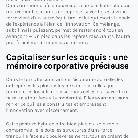
Dans un monde où la nouveauté semble dicter chaque
mouvement, certaines entreprises savent que la vraie
force vient d’un autre équilibre : celui qui marie le socle
de l’expérience à l’élan de l’innovation. Ce mélange,
subtil mais puissant, permet de rester ancré tout en
avançant — un pied dans les repères rassurants, l’autre
prêt à explorer de nouveaux terrains.
Capitaliser sur les acquis : une
mémoire corporative précieuse
Dans le tumulte constant de l’économie actuelle, les
entreprises les plus agiles ne sont pas celles qui
tournent le dos à leur passé, mais celles qui savent en
faire un atout face à la modernité. Elles avancent sans
renier ce qui les a construites et embrassent
l’innovation avec discernement.
Cette posture hybride offre bien plus qu’un simple
compromis : elle dote les structures d’une force
tranquille face aux bouleversements, tout en créant de