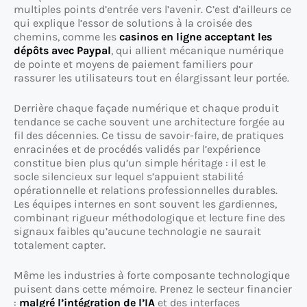
multiples points d’entrée vers l’avenir. C’est d’ailleurs ce
qui explique l’essor de solutions à la croisée des
chemins, comme les
casinos en ligne acceptant les
dépôts avec Paypal
, qui allient mécanique numérique
de pointe et moyens de paiement familiers pour
rassurer les utilisateurs tout en élargissant leur portée.
Derrière chaque façade numérique et chaque produit
tendance se cache souvent une architecture forgée au
fil des décennies. Ce tissu de savoir-faire, de pratiques
enracinées et de procédés validés par l’expérience
constitue bien plus qu’un simple héritage : il est le
socle silencieux sur lequel s’appuient stabilité
opérationnelle et relations professionnelles durables.
Les équipes internes en sont souvent les gardiennes,
combinant rigueur méthodologique et lecture fine des
signaux faibles qu’aucune technologie ne saurait
totalement capter.
Même les industries à forte composante technologique
puisent dans cette mémoire. Prenez le secteur financier
:
malgré l’intégration de l’IA
et des interfaces