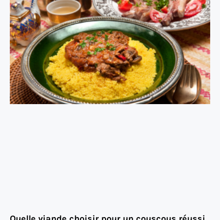
Quelle viande choisir pour un couscous réussi