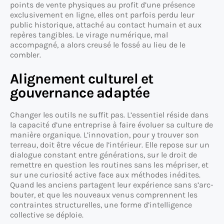
points de vente physiques au profit d’une présence
exclusivement en ligne, elles ont parfois perdu leur
public historique, attaché au contact humain et aux
repères tangibles. Le virage numérique, mal
accompagné, a alors creusé le fossé au lieu de le
combler.
Alignement culturel et
gouvernance adaptée
Changer les outils ne suffit pas. L’essentiel réside dans
la capacité d’une entreprise à faire évoluer sa culture de
manière organique. L’innovation, pour y trouver son
terreau, doit être vécue de l’intérieur. Elle repose sur un
dialogue constant entre générations, sur le droit de
remettre en question les routines sans les mépriser, et
sur une curiosité active face aux méthodes inédites.
Quand les anciens partagent leur expérience sans s’arc-
bouter, et que les nouveaux venus comprennent les
contraintes structurelles, une forme d’intelligence
collective se déploie.