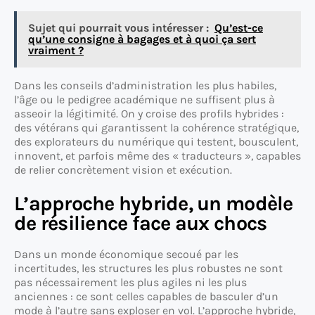
Sujet qui pourrait vous intéresser :
Qu’est-ce
qu’une consigne à bagages et à quoi ça sert
vraiment ?
Dans les conseils d’administration les plus habiles,
l’âge ou le pedigree académique ne suffisent plus à
asseoir la légitimité. On y croise des profils hybrides :
des vétérans qui garantissent la cohérence stratégique,
des explorateurs du numérique qui testent, bousculent,
innovent, et parfois même des « traducteurs », capables
de relier concrètement vision et exécution.
L’approche hybride, un modèle
de résilience face aux chocs
Dans un monde économique secoué par les
incertitudes, les structures les plus robustes ne sont
pas nécessairement les plus agiles ni les plus
anciennes : ce sont celles capables de basculer d’un
mode à l’autre sans exploser en vol. L’approche hybride,