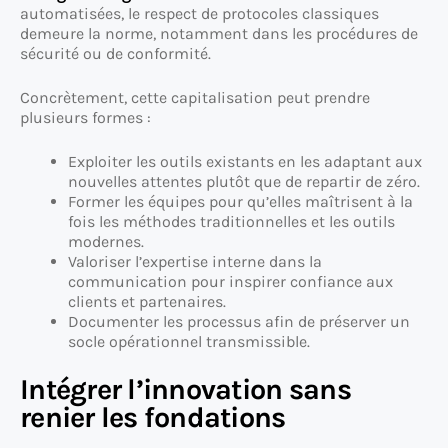
automatisées, le respect de protocoles classiques
demeure la norme, notamment dans les procédures de
sécurité ou de conformité.
Concrètement, cette capitalisation peut prendre
plusieurs formes :
Exploiter les outils existants en les adaptant aux
nouvelles attentes plutôt que de repartir de zéro.
Former les équipes pour qu’elles maîtrisent à la
fois les méthodes traditionnelles et les outils
modernes.
Valoriser l’expertise interne dans la
communication pour inspirer confiance aux
clients et partenaires.
Documenter les processus afin de préserver un
socle opérationnel transmissible.
Intégrer l’innovation sans
renier les fondations