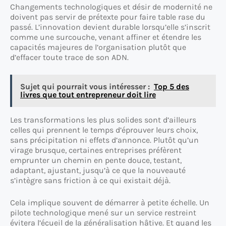
Changements technologiques et désir de modernité ne
doivent pas servir de prétexte pour faire table rase du
passé. L’innovation devient durable lorsqu’elle s’inscrit
comme une surcouche, venant affiner et étendre les
capacités majeures de l’organisation plutôt que
d’effacer toute trace de son ADN.
Sujet qui pourrait vous intéresser :
Top 5 des
livres que tout entrepreneur doit lire
Les transformations les plus solides sont d’ailleurs
celles qui prennent le temps d’éprouver leurs choix,
sans précipitation ni effets d’annonce. Plutôt qu’un
virage brusque, certaines entreprises préfèrent
emprunter un chemin en pente douce, testant,
adaptant, ajustant, jusqu’à ce que la nouveauté
s’intègre sans friction à ce qui existait déjà.
Cela implique souvent de démarrer à petite échelle. Un
pilote technologique mené sur un service restreint
évitera l’écueil de la généralisation hâtive. Et quand les