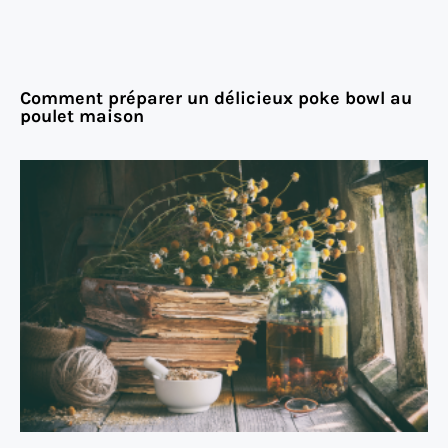
Comment préparer un délicieux poke bowl au
poulet maison