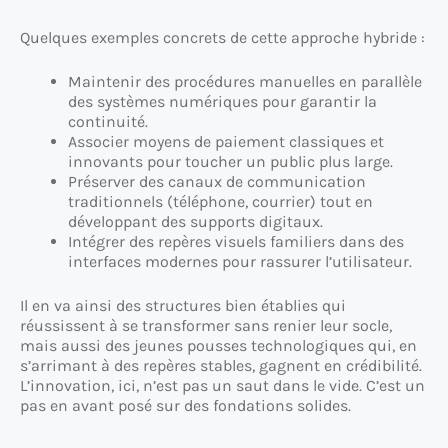
Quelques exemples concrets de cette approche hybride :
Maintenir des procédures manuelles en parallèle
des systèmes numériques pour garantir la
continuité.
Associer moyens de paiement classiques et
innovants pour toucher un public plus large.
Préserver des canaux de communication
traditionnels (téléphone, courrier) tout en
développant des supports digitaux.
Intégrer des repères visuels familiers dans des
interfaces modernes pour rassurer l’utilisateur.
Il en va ainsi des structures bien établies qui
réussissent à se transformer sans renier leur socle,
mais aussi des jeunes pousses technologiques qui, en
s’arrimant à des repères stables, gagnent en crédibilité.
L’innovation, ici, n’est pas un saut dans le vide. C’est un
pas en avant posé sur des fondations solides.